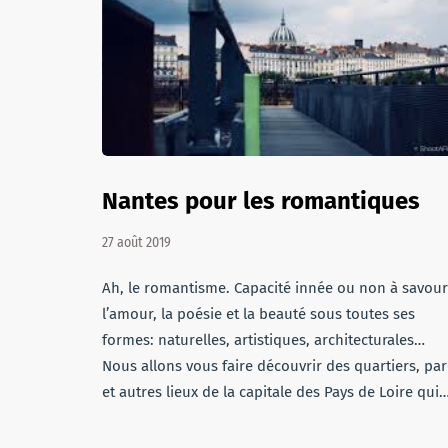
Nantes pour les romantiques
27 août 2019
Ah, le romantisme. Capacité innée ou non à savour
l’amour, la poésie et la beauté sous toutes ses
formes: naturelles, artistiques, architecturales…
Nous allons vous faire découvrir des quartiers, par
et autres lieux de la capitale des Pays de Loire qui