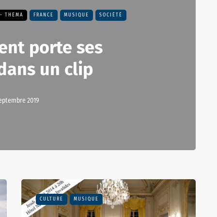
 - THEMA
FRANCE
MUSIQUE
SOCIÉTÉ
ent porte ses
dans un clip
septembre 2019
CULTURE
MUSIQUE