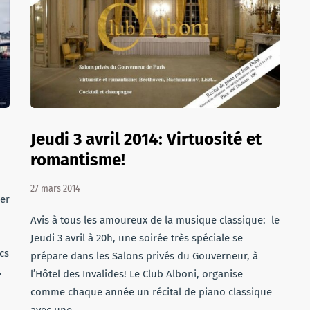
Jeudi 3 avril 2014: Virtuosité et
romantisme!
27 mars 2014
er
Avis à tous les amoureux de la musique classique: le
Jeudi 3 avril à 20h, une soirée très spéciale se
cs
prépare dans les Salons privés du Gouverneur, à
…
l’Hôtel des Invalides! Le Club Alboni, organise
comme chaque année un récital de piano classique