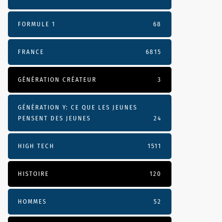
FORMULE 1
68
FRANCE
6815
GÉNÉRATION CRÉATEUR
3
GÉNÉRATION Y: CE QUE LES JEUNES
PENSENT DES JEUNES
24
HIGH TECH
1511
HISTOIRE
120
HOMMES
52