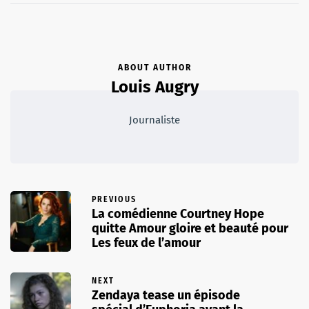
ABOUT AUTHOR
Louis Augry
Journaliste
PREVIOUS
La comédienne Courtney Hope
quitte Amour gloire et beauté pour
Les feux de l’amour
NEXT
Zendaya tease un épisode