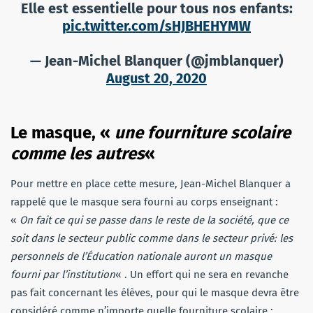
Elle est essentielle pour tous nos enfants:
pic.twitter.com/sHJBHEHYMW
— Jean-Michel Blanquer (@jmblanquer)
August 20, 2020
Le masque, «
une fourniture scolaire
comme les autres
«
Pour mettre en place cette mesure, Jean-Michel Blanquer a
rappelé que le masque sera fourni au corps enseignant :
«
On fait ce qui se passe dans le reste de la société, que ce
soit dans le secteur public comme dans le secteur privé: les
personnels de l’Éducation nationale auront un masque
fourni par l’institution
« . Un effort qui ne sera en revanche
pas fait concernant les élèves, pour qui le masque devra être
considéré comme n’importe quelle fourniture scolaire :