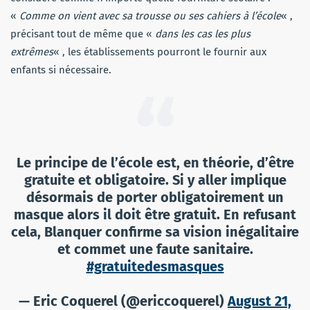
«
Comme on vient avec sa trousse ou ses cahiers à l’école
« ,
précisant tout de même que «
dans les cas les plus
extrêmes
« , les établissements pourront le fournir aux
enfants si nécessaire.
Le principe de l’école est, en théorie, d’être
gratuite et obligatoire. Si y aller implique
désormais de porter obligatoirement un
masque alors il doit être gratuit. En refusant
cela, Blanquer confirme sa vision inégalitaire
et commet une faute sanitaire.
#gratuitedesmasques
— Eric Coquerel (@ericcoquerel)
August 21,