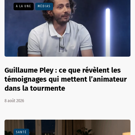
A LA UNE
MÉDIAS
Guillaume Pley : ce que révèlent les
témoignages qui mettent l’animateur
dans la tourmente
8 août 2026
SANTÉ