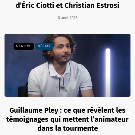
d’Éric Ciotti et Christian Estrosi
8 août 2026
A LA UNE
MÉDIAS
Guillaume Pley : ce que révèlent les
témoignages qui mettent l’animateur
dans la tourmente