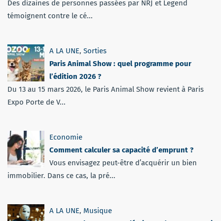
Des dizaines de personnes passées par NRJ et Legend
témoignent contre le cé...
A LA UNE
,
Sorties
Paris Animal Show : quel programme pour
l’édition 2026 ?
Du 13 au 15 mars 2026, le Paris Animal Show revient à Paris
Expo Porte de V...
Economie
Comment calculer sa capacité d’emprunt ?
Vous envisagez peut-être d’acquérir un bien
immobilier. Dans ce cas, la pré...
A LA UNE
,
Musique