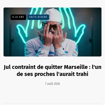
A LA UNE
FAITS DIVERS
Jul contraint de quitter Marseille : l'un
de ses proches l'aurait trahi
7 août 2026