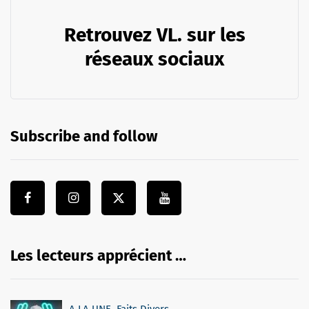
Retrouvez VL. sur les
réseaux sociaux
Subscribe and follow
Les lecteurs apprécient …