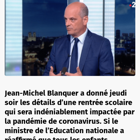
Jean-Michel Blanquer a donné jeudi
soir les détails d’une rentrée scolaire
qui sera indéniablement impactée par
la pandémie de coronavirus. Si le
ministre de l’Education nationale a