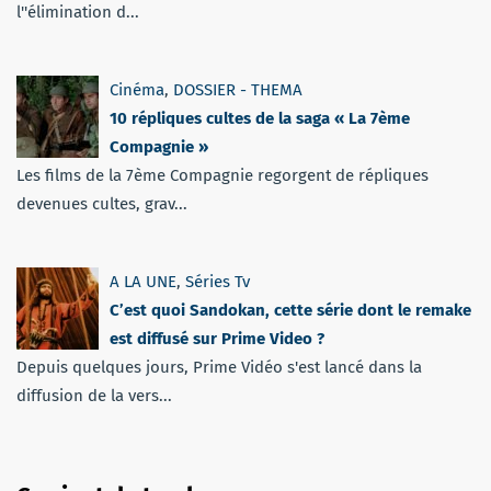
l''élimination d...
Cinéma
,
DOSSIER - THEMA
10 répliques cultes de la saga « La 7ème
Compagnie »
Les films de la 7ème Compagnie regorgent de répliques
devenues cultes, grav...
A LA UNE
,
Séries Tv
C’est quoi Sandokan, cette série dont le remake
est diffusé sur Prime Video ?
Depuis quelques jours, Prime Vidéo s'est lancé dans la
diffusion de la vers...