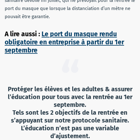
sanitaire dévoilé fin juillet, qui ne prévoyait pour la rentrée le
port du masque que lorsque la distanciation d’un mètre ne
pouvait être garantie.
A lire aussi :
Le port du masque rendu
obligatoire en entreprise à partir du 1er
septembre
Protéger les élèves et les adultes & assurer
l’éducation pour tous avec la rentrée au 1er
septembre.
Tels sont les 2 objectifs de la rentrée en
s’appuyant sur notre protocole sanitaire.
L’éducation n’est pas une variable
d’ajustement.