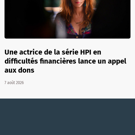
Une actrice de la série HPI en
difficultés financières lance un appel
aux dons
7 août 2026