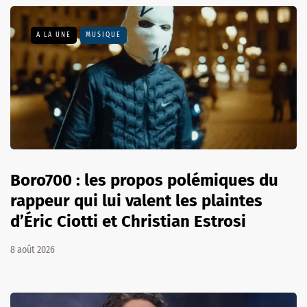
A LA UNE
MUSIQUE
Boro700 : les propos polémiques du
rappeur qui lui valent les plaintes
d’Éric Ciotti et Christian Estrosi
8 août 2026