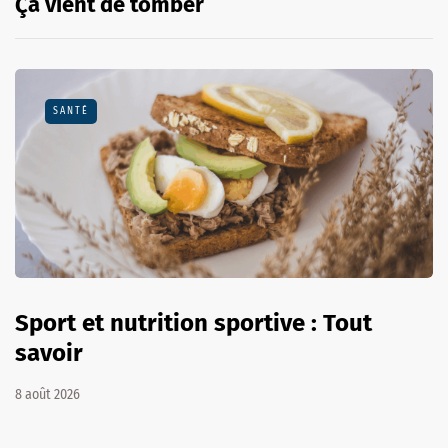
Ça vient de tomber
SANTÉ
Sport et nutrition sportive : Tout
savoir
8 août 2026