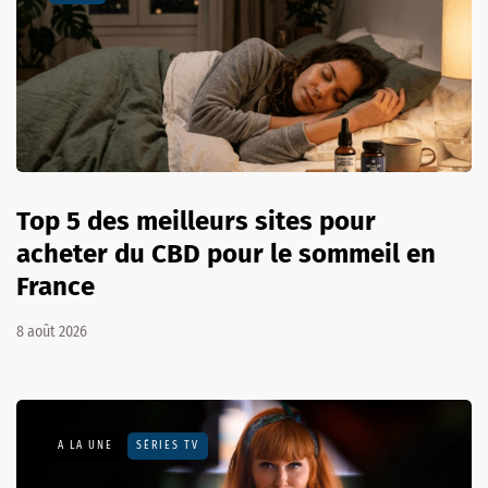
Top 5 des meilleurs sites pour
acheter du CBD pour le sommeil en
France
8 août 2026
A LA UNE
SÉRIES TV