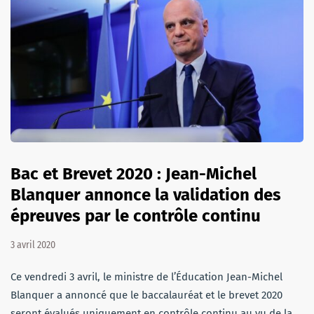
Bac et Brevet 2020 : Jean-Michel
Blanquer annonce la validation des
épreuves par le contrôle continu
3 avril 2020
Ce vendredi 3 avril, le ministre de l’Éducation Jean-Michel
Blanquer a annoncé que le baccalauréat et le brevet 2020
seront évalués uniquement en contrôle continu au vu de la