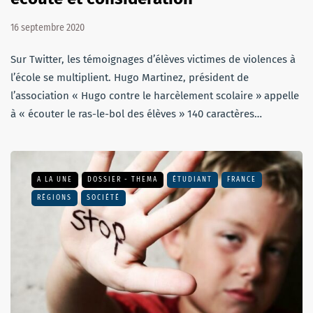
16 septembre 2020
Sur Twitter, les témoignages d’élèves victimes de violences à
l’école se multiplient. Hugo Martinez, président de
l’association « Hugo contre le harcèlement scolaire » appelle
à « écouter le ras-le-bol des élèves » 140 caractères…
A LA UNE
DOSSIER - THEMA
ÉTUDIANT
FRANCE
RÉGIONS
SOCIÉTÉ