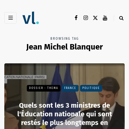
BROWSING TAG
Jean Michel Blanquer
DOSSIER - THEMA
FRANCE
POLITIQUE
Quels sont les 3 ministres de
l'Éducation nationale qui sont
restés le plus longtemps en