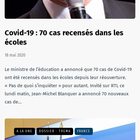
Covid-19 : 70 cas recensés dans les
écoles
18 mai 2020
Le ministre de l’éducation a annoncé que 70 cas de Covid-19
ont été recensés dans les écoles depuis leur réouverture.
« Pas de quoi s’inquiéter » pour autant. Invité sur RTL ce
lundi matin, Jean-Michel Blanquer a annoncé 70 nouveaux
cas de…
A LA UNE
DOSSIER - THEMA
FRANCE