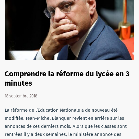
Comprendre la réforme du lycée en 3
minutes
18 septembre 2018
La réforme de l’Education Nationale a de nouveau été
modifiée. Jean-Michel Blanquer revient en arrière sur les
annonces de ces derniers mois. Alors que les classes sont
rentrées il y a deux semaines, le ministère annonce des