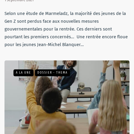
Selon une étude de Marmeladz, la majorité des jeunes de la
Gen Z sont perdus face aux nouvelles mesures
gouvernementales pour la rentrée. Ces derniers sont
pourtant les premiers concernés… Une rentrée encore floue
pour les jeunes Jean-Michel Blanquer…
A LA UNE
DOSSIER - THEMA