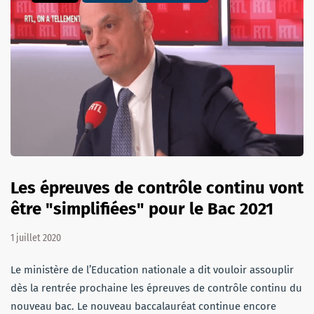
Les épreuves de contrôle continu vont
être "simplifiées" pour le Bac 2021
1 juillet 2020
Le ministère de l’Education nationale a dit vouloir assouplir
dès la rentrée prochaine les épreuves de contrôle continu du
nouveau bac. Le nouveau baccalauréat continue encore