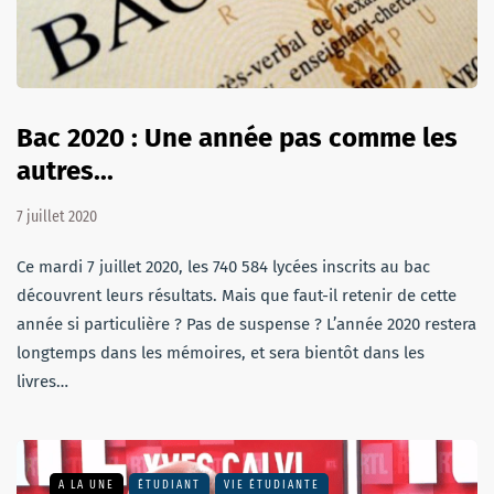
Bac 2020 : Une année pas comme les
autres...
7 juillet 2020
Ce mardi 7 juillet 2020, les 740 584 lycées inscrits au bac
découvrent leurs résultats. Mais que faut-il retenir de cette
année si particulière ? Pas de suspense ? L’année 2020 restera
longtemps dans les mémoires, et sera bientôt dans les
livres…
A LA UNE
ÉTUDIANT
VIE ÉTUDIANTE