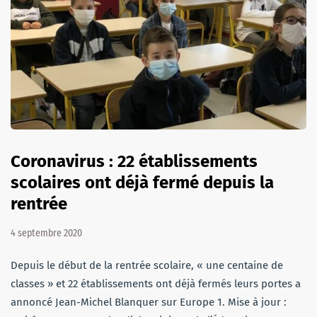
Coronavirus : 22 établissements
scolaires ont déjà fermé depuis la
rentrée
4 septembre 2020
Depuis le début de la rentrée scolaire, « une centaine de
classes » et 22 établissements ont déjà fermés leurs portes a
annoncé Jean-Michel Blanquer sur Europe 1. Mise à jour :