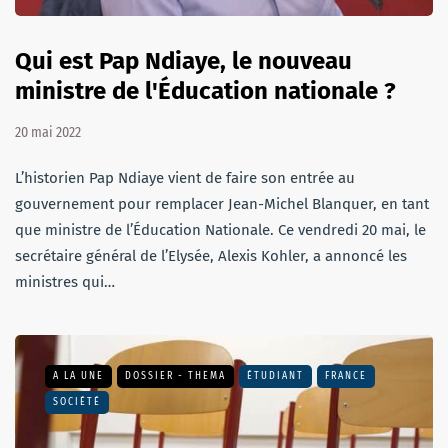
Qui est Pap Ndiaye, le nouveau
ministre de l'Éducation nationale ?
20 mai 2022
L’historien Pap Ndiaye vient de faire son entrée au
gouvernement pour remplacer Jean-Michel Blanquer, en tant
que ministre de l’Éducation Nationale. Ce vendredi 20 mai, le
secrétaire général de l’Elysée, Alexis Kohler, a annoncé les
ministres qui…
A LA UNE
DOSSIER - THEMA
ÉTUDIANT
FRANCE
SOCIÉTÉ