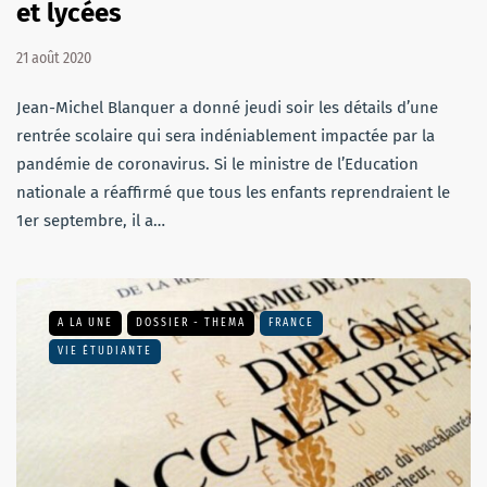
et lycées
21 août 2020
Jean-Michel Blanquer a donné jeudi soir les détails d’une
rentrée scolaire qui sera indéniablement impactée par la
pandémie de coronavirus. Si le ministre de l’Education
nationale a réaffirmé que tous les enfants reprendraient le
1er septembre, il a…
A LA UNE
DOSSIER - THEMA
FRANCE
VIE ÉTUDIANTE