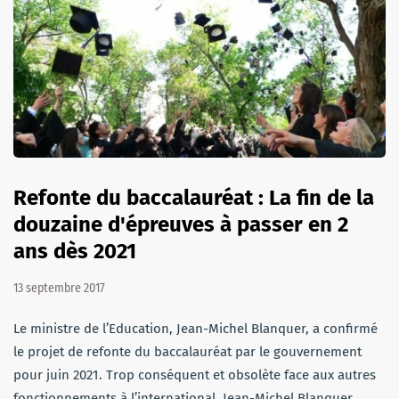
Refonte du baccalauréat : La fin de la
douzaine d'épreuves à passer en 2
ans dès 2021
13 septembre 2017
Le ministre de l’Education, Jean-Michel Blanquer, a confirmé
le projet de refonte du baccalauréat par le gouvernement
pour juin 2021. Trop conséquent et obsolète face aux autres
fonctionnements à l’international, Jean-Michel Blanquer