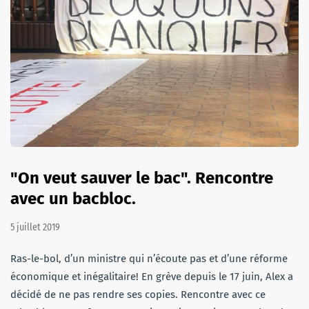
"On veut sauver le bac". Rencontre
avec un bacbloc.
5 juillet 2019
Ras-le-bol, d’un ministre qui n’écoute pas et d’une réforme
économique et inégalitaire! En grève depuis le 17 juin, Alex a
décidé de ne pas rendre ses copies. Rencontre avec ce