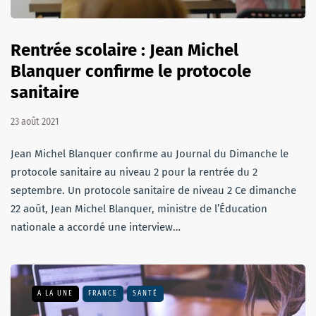
Rentrée scolaire : Jean Michel
Blanquer confirme le protocole
sanitaire
23 août 2021
Jean Michel Blanquer confirme au Journal du Dimanche le
protocole sanitaire au niveau 2 pour la rentrée du 2
septembre. Un protocole sanitaire de niveau 2 Ce dimanche
22 août, Jean Michel Blanquer, ministre de l’Éducation
nationale a accordé une interview…
A LA UNE
FRANCE
SANTÉ