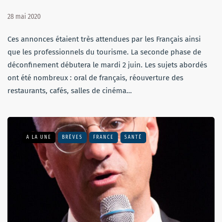
28 mai 2020
Ces annonces étaient très attendues par les Français ainsi
que les professionnels du tourisme. La seconde phase de
déconfinement débutera le mardi 2 juin. Les sujets abordés
ont été nombreux : oral de français, réouverture des
restaurants, cafés, salles de cinéma…
A LA UNE
BRÈVES
FRANCE
SANTÉ