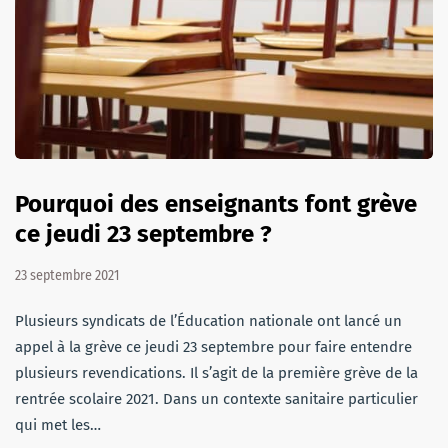
Pourquoi des enseignants font grève
ce jeudi 23 septembre ?
23 septembre 2021
Plusieurs syndicats de l’Éducation nationale ont lancé un
appel à la grève ce jeudi 23 septembre pour faire entendre
plusieurs revendications. Il s’agit de la première grève de la
rentrée scolaire 2021. Dans un contexte sanitaire particulier
qui met les…