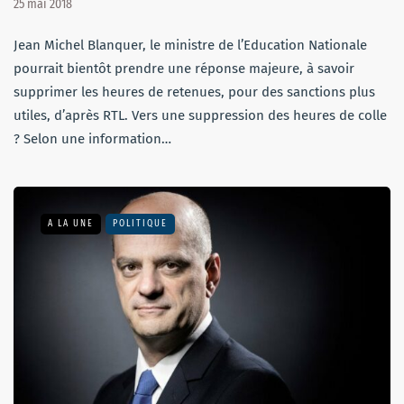
25 mai 2018
Jean Michel Blanquer, le ministre de l’Education Nationale
pourrait bientôt prendre une réponse majeure, à savoir
supprimer les heures de retenues, pour des sanctions plus
utiles, d’après RTL. Vers une suppression des heures de colle
? Selon une information…
A LA UNE
POLITIQUE