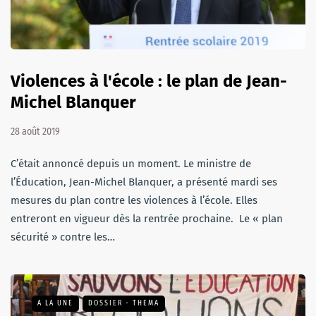
Violences à l'école : le plan de Jean-
Michel Blanquer
28 août 2019
C’était annoncé depuis un moment. Le ministre de
l’Éducation, Jean-Michel Blanquer, a présenté mardi ses
mesures du plan contre les violences à l’école. Elles
entreront en vigueur dès la rentrée prochaine. Le « plan
sécurité » contre les…
A LA UNE
DOSSIER - THEMA