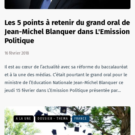
Les 5 points à retenir du grand oral de
Jean-Michel Blanquer dans L'Emission
Politique
16 février 2018
Il est au cœur de l’actualité avec sa réforme du baccalauréat
et à la une des médias. C’était pourtant le grand oral pour le
ministre de l’Education Nationale Jean-Michel Blanquer ce
jeudi 15 février dans L’Emission Politique présentée par…
A LA UNE
DOSSIER - THEMA
FRANCE