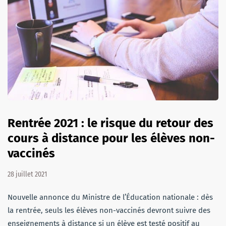
Rentrée 2021 : le risque du retour des
cours à distance pour les élèves non-
vaccinés
28 juillet 2021
Nouvelle annonce du Ministre de l’Éducation nationale : dès
la rentrée, seuls les élèves non-vaccinés devront suivre des
enseignements à distance si un élève est testé positif au