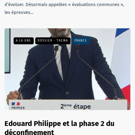
d’évoluer. Désormais appelées « évaluations communes »,
les épreuves…
A LA UNE
DOSSIER - THEMA
FRANCE
Edouard Philippe et la phase 2 du
déconfinement