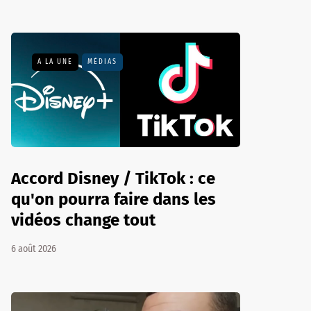
A LA UNE
MÉDIAS
Accord Disney / TikTok : ce
qu'on pourra faire dans les
vidéos change tout
6 août 2026