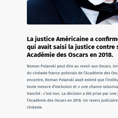
La justice Américaine a confirm
qui avait saisi la justice contre
Académie des Oscars en 2018.
Roman Polanski peut dire au revoir aux Oscars. Une 
du cinéaste franco-polonais de l’Académie des Oscar
encontre, Roman Polanski avait estimé que l’instit
toute mesure d’exclusion et
« une chance raisonnab
tranché : c’est non. La décision a été prise par un
l’Académie des Oscars en 2018. Un revers judiciaire
cinéaste.