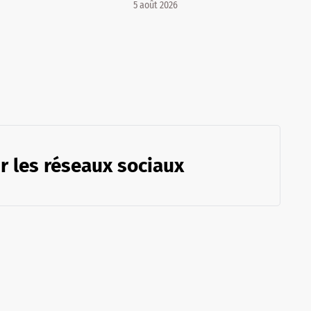
5 août 2026
r les réseaux sociaux