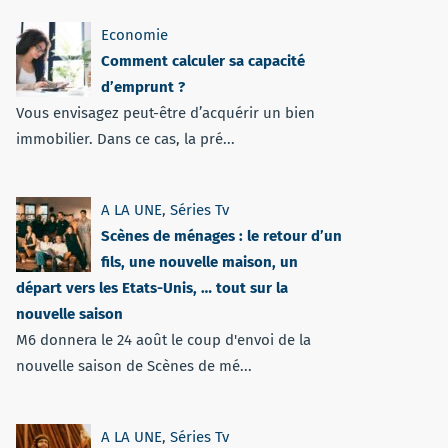
Economie
Comment calculer sa capacité
d’emprunt ?
Vous envisagez peut-être d’acquérir un bien
immobilier. Dans ce cas, la pré...
A LA UNE
,
Séries Tv
Scènes de ménages : le retour d’un
fils, une nouvelle maison, un
départ vers les Etats-Unis, … tout sur la
nouvelle saison
M6 donnera le 24 août le coup d'envoi de la
nouvelle saison de Scènes de mé...
A LA UNE
,
Séries Tv