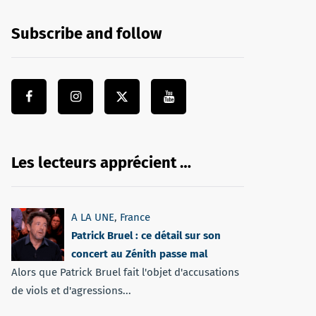
Subscribe and follow
Les lecteurs apprécient …
A LA UNE
,
France
Patrick Bruel : ce détail sur son
concert au Zénith passe mal
Alors que Patrick Bruel fait l'objet d'accusations
de viols et d'agressions...