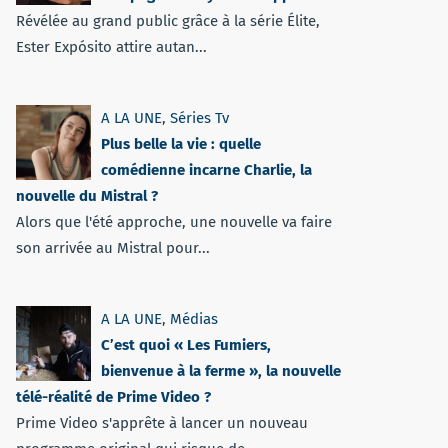
Révélée au grand public grâce à la série Élite,
Ester Expósito attire autan...
A LA UNE
,
Séries Tv
Plus belle la vie : quelle
comédienne incarne Charlie, la
nouvelle du Mistral ?
Alors que l'été approche, une nouvelle va faire
son arrivée au Mistral pour...
A LA UNE
,
Médias
C’est quoi « Les Fumiers,
bienvenue à la ferme », la nouvelle
télé-réalité de Prime Video ?
Prime Video s'apprête à lancer un nouveau