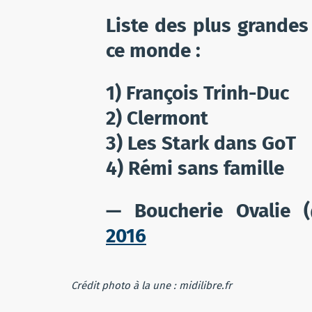
Liste des plus grandes 
ce monde :
1) François Trinh-Duc
2) Clermont
3) Les Stark dans GoT
4) Rémi sans famille
— Boucherie Ovalie 
2016
Crédit photo à la une : midilibre.fr