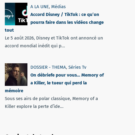
A LA UNE
,
Médias
Accord Disney / TikTok : ce qu’on
pourra faire dans les vidéos change
tout
Le 5 août 2026, Disney et TikTok ont annoncé un
accord mondial inédit qui p...
DOSSIER - THEMA
,
Séries Tv
On débriefe pour vous… Memory of
a Killer, le tueur qui perd la
mémoire
Sous ses airs de polar classique, Memory of a
Killer explore la perte d’ide...