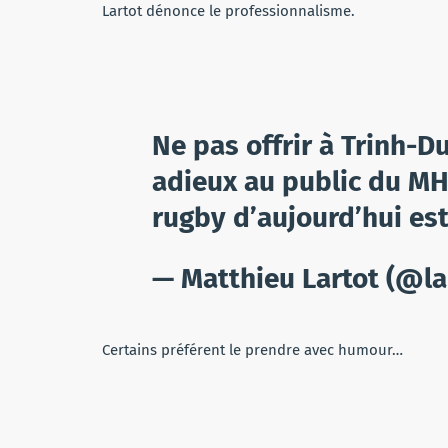
Lartot dénonce le professionnalisme.
Ne pas offrir à Trinh-Du
adieux au public du MHR
rugby d’aujourd’hui es
— Matthieu Lartot (@la
Certains préférent le prendre avec humour…