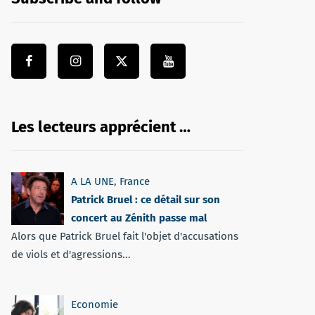
Les lecteurs apprécient …
A LA UNE
,
France
Patrick Bruel : ce détail sur son
concert au Zénith passe mal
Alors que Patrick Bruel fait l'objet d'accusations
de viols et d'agressions...
Economie