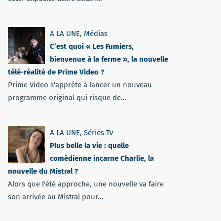
A LA UNE
,
Médias
C’est quoi « Les Fumiers,
bienvenue à la ferme », la nouvelle
télé-réalité de Prime Video ?
Prime Video s'apprête à lancer un nouveau
programme original qui risque de...
A LA UNE
,
Séries Tv
Plus belle la vie : quelle
comédienne incarne Charlie, la
nouvelle du Mistral ?
Alors que l'été approche, une nouvelle va faire
son arrivée au Mistral pour...