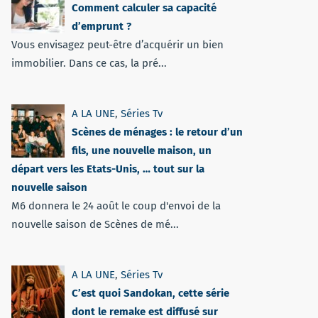
Comment calculer sa capacité
d’emprunt ?
Vous envisagez peut-être d’acquérir un bien
immobilier. Dans ce cas, la pré...
A LA UNE
,
Séries Tv
Scènes de ménages : le retour d’un
fils, une nouvelle maison, un
départ vers les Etats-Unis, … tout sur la
nouvelle saison
M6 donnera le 24 août le coup d'envoi de la
nouvelle saison de Scènes de mé...
A LA UNE
,
Séries Tv
C’est quoi Sandokan, cette série
dont le remake est diffusé sur