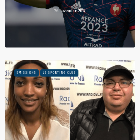
26 novembre 2017
EMISSIONS
LE SPORTING CLUB