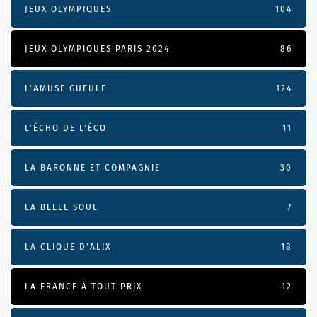
JEUX OLYMPIQUES
104
JEUX OLYMPIQUES PARIS 2024
86
L'AMUSE GUEULE
124
L’ÉCHO DE L’ÉCO
11
LA BARONNE ET COMPAGNIE
30
LA BELLE SOUL
7
LA CLIQUE D'ALIX
18
LA FRANCE À TOUT PRIX
12