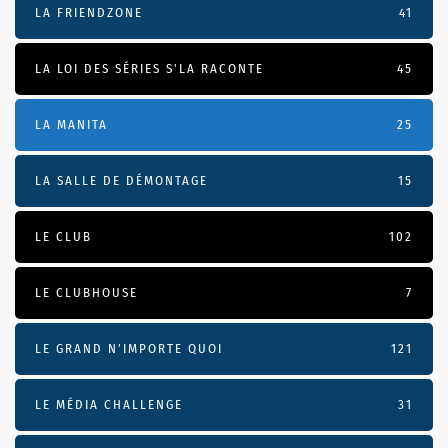
LA FRIENDZONE
41
LA LOI DES SÉRIES S'LA RACONTE
45
LA MANITA
25
LA SALLE DE DÉMONTAGE
15
LE CLUB
102
LE CLUBHOUSE
7
LE GRAND N’IMPORTE QUOI
121
LE MÉDIA CHALLENGE
31