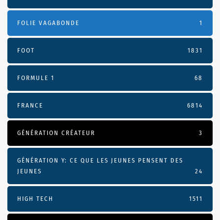
FOLIE VAGABONDE
1
FOOT
1831
FORMULE 1
68
FRANCE
6814
GÉNÉRATION CRÉATEUR
3
GÉNÉRATION Y: CE QUE LES JEUNES PENSENT DES
JEUNES
24
HIGH TECH
1511