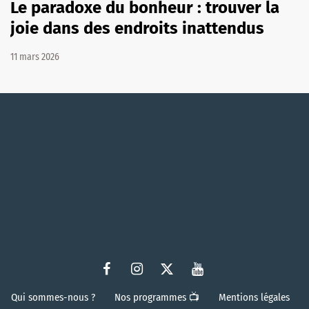
Le paradoxe du bonheur : trouver la
joie dans des endroits inattendus
11 mars 2026
Qui sommes-nous ?
Nos programmes 📺
Mentions légales