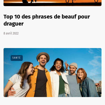
Top 10 des phrases de beauf pour
draguer
8 avril 2022
SANTÉ