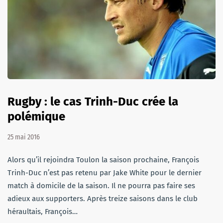
Rugby : le cas Trinh-Duc crée la
polémique
25 mai 2016
Alors qu’il rejoindra Toulon la saison prochaine, François
Trinh-Duc n’est pas retenu par Jake White pour le dernier
match à domicile de la saison. Il ne pourra pas faire ses
adieux aux supporters. Après treize saisons dans le club
héraultais, François…