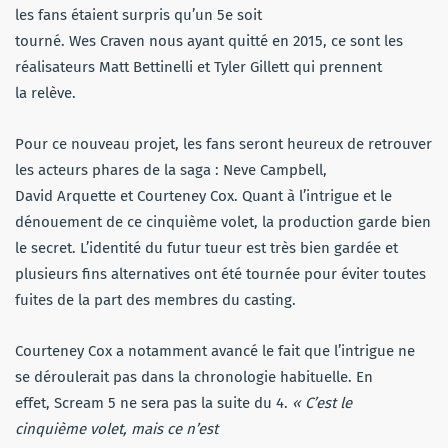
les fans étaient surpris qu’un 5e soit
tourné. Wes Craven nous ayant quitté en 2015, ce sont les
réalisateurs Matt Bettinelli et Tyler Gillett qui prennent
la relève.
Pour ce nouveau projet, les fans seront heureux de retrouver
les acteurs phares de la saga : Neve Campbell,
David Arquette et Courteney Cox. Quant à l’intrigue et le
dénouement de ce cinquième volet, la production garde bien
le secret. L’identité du futur tueur est très bien gardée et
plusieurs fins alternatives ont été tournée pour éviter toutes
fuites de la part des membres du casting.
Courteney Cox a notamment avancé le fait que l’intrigue ne
se déroulerait pas dans la chronologie habituelle. En
effet, Scream 5 ne sera pas la suite du 4.
« C’est le
cinquième volet, mais ce n’est