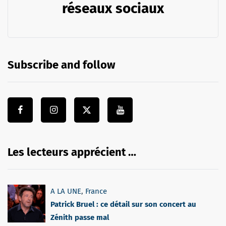
réseaux sociaux
Subscribe and follow
Les lecteurs apprécient …
A LA UNE
,
France
Patrick Bruel : ce détail sur son concert au
Zénith passe mal