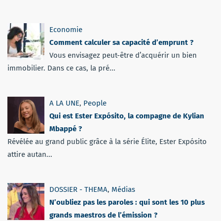
Economie
Comment calculer sa capacité d’emprunt ?
Vous envisagez peut-être d’acquérir un bien
immobilier. Dans ce cas, la pré...
A LA UNE
,
People
Qui est Ester Expósito, la compagne de Kylian
Mbappé ?
Révélée au grand public grâce à la série Élite, Ester Expósito
attire autan...
DOSSIER - THEMA
,
Médias
N’oubliez pas les paroles : qui sont les 10 plus
grands maestros de l’émission ?