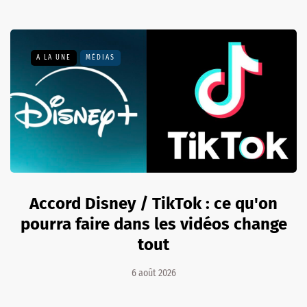
A LA UNE
MÉDIAS
Accord Disney / TikTok : ce qu'on
pourra faire dans les vidéos change
tout
6 août 2026