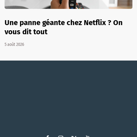
Une panne géante chez Netflix ? On
vous dit tout
5 août 2026