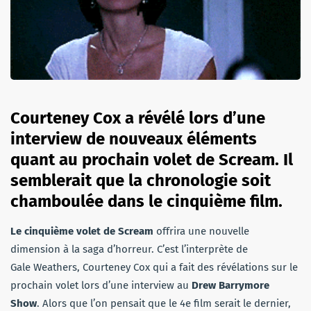
Courteney Cox a révélé lors d’une
interview de nouveaux éléments
quant au prochain volet de Scream. Il
semblerait que la chronologie soit
chamboulée dans le cinquième film.
Le cinquième volet de Scream
offrira une nouvelle
dimension à la saga d’horreur. C’est l’interprète de
Gale Weathers, Courteney Cox qui a fait des révélations sur le
prochain volet lors d’une interview au
Drew Barrymore
Show
. Alors que l’on pensait que le 4e film serait le dernier,