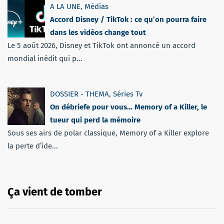
A LA UNE
,
Médias
Accord Disney / TikTok : ce qu’on pourra faire
dans les vidéos change tout
Le 5 août 2026, Disney et TikTok ont annoncé un accord
mondial inédit qui p...
DOSSIER - THEMA
,
Séries Tv
On débriefe pour vous… Memory of a Killer, le
tueur qui perd la mémoire
Sous ses airs de polar classique, Memory of a Killer explore
la perte d’ide...
Ça vient de tomber