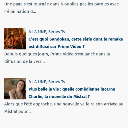
Une page s'est tournée dans N'oubliez pas les paroles avec
l''élimination d...
A LA UNE
,
Séries Tv
C’est quoi Sandokan, cette série dont le remake
est diffusé sur Prime Video ?
Depuis quelques jours, Prime Vidéo s'est lancé dans la
diffusion de la vers...
A LA UNE
,
Séries Tv
Plus belle la vie : quelle comédienne incarne
Charlie, la nouvelle du Mistral ?
Alors que l'été approche, une nouvelle va faire son arrivée au
Mistral pour...