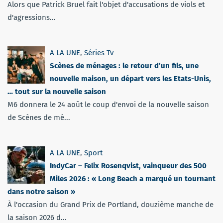
Alors que Patrick Bruel fait l'objet d'accusations de viols et
d'agressions...
A LA UNE
,
Séries Tv
Scènes de ménages : le retour d’un fils, une
nouvelle maison, un départ vers les Etats-Unis,
… tout sur la nouvelle saison
M6 donnera le 24 août le coup d'envoi de la nouvelle saison
de Scènes de mé...
A LA UNE
,
Sport
IndyCar – Felix Rosenqvist, vainqueur des 500
Miles 2026 : « Long Beach a marqué un tournant
dans notre saison »
À l'occasion du Grand Prix de Portland, douzième manche de
la saison 2026 d...