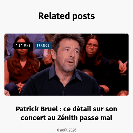
Related posts
A LA UNE
FRANCE
Patrick Bruel : ce détail sur son
concert au Zénith passe mal
6 août 2026