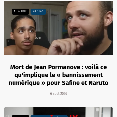
A LA UNE
MÉDIAS
Mort de Jean Pormanove : voilà ce
qu'implique le « bannissement
numérique » pour Safine et Naruto
6 août 2026