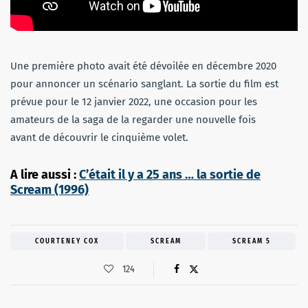
Une première photo avait été dévoilée en décembre 2020
pour annoncer un scénario sanglant. La sortie du film est
prévue pour le 12 janvier 2022, une occasion pour les
amateurs de la saga de la regarder une nouvelle fois
avant de découvrir le cinquième volet.
A lire aussi :
C’était il y a 25 ans … la sortie de
Scream (1996)
COURTENEY COX
SCREAM
SCREAM 5
124