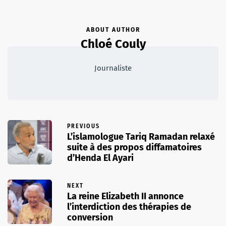
ABOUT AUTHOR
Chloé Couly
Journaliste
PREVIOUS
L’islamologue Tariq Ramadan relaxé
suite à des propos diffamatoires
d’Henda El Ayari
NEXT
La reine Elizabeth II annonce
l’interdiction des thérapies de
conversion