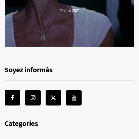
12 mai 2021
Soyez informés
Categories