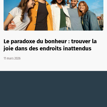
Le paradoxe du bonheur : trouver la
joie dans des endroits inattendus
11 mars 2026