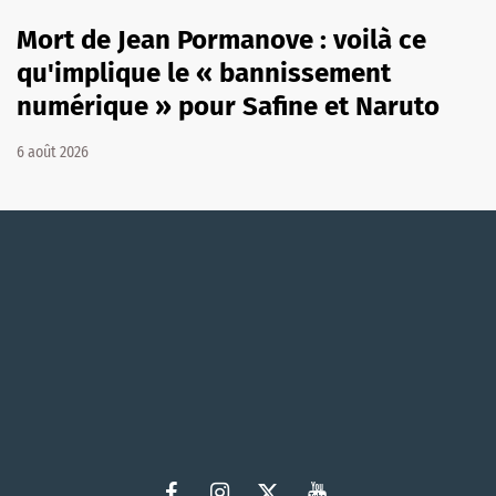
Mort de Jean Pormanove : voilà ce
qu'implique le « bannissement
numérique » pour Safine et Naruto
6 août 2026