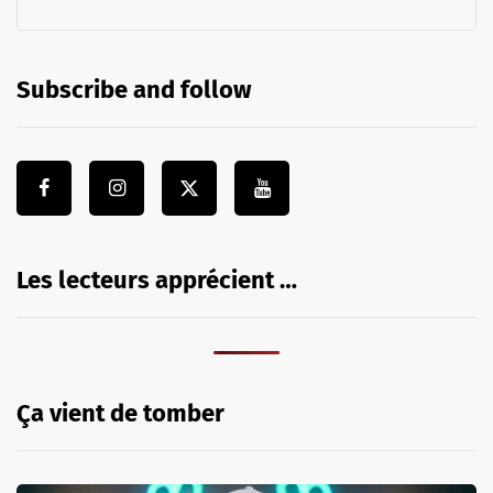
Subscribe and follow
Les lecteurs apprécient …
Ça vient de tomber