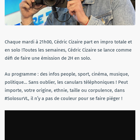
Chaque mardi à 21h00, Cédric Cizaire part en impro totale et
en solo !Toutes les semaines, Cédric Cizaire se lance comme
défi de faire une émission de 2H en solo.
Au programme : des infos people, sport, cinéma, musique,
politique… Sans oublier, les canulars téléphoniques ! Peut
importe, votre origine, ethnie, taille ou corpulence, dans
#SolosurVL, il n’y a pas de couleur pour se faire piéger !