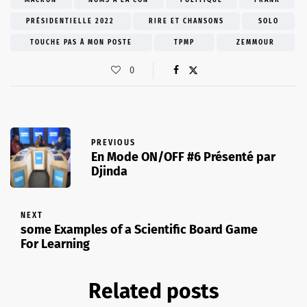
PRÉSIDENTIELLE 2022
RIRE ET CHANSONS
SOLO
TOUCHE PAS À MON POSTE
TPMP
ZEMMOUR
0
PREVIOUS
En Mode ON/OFF #6 Présenté par
Djinda
NEXT
some Examples of a Scientific Board Game
For Learning
Related posts