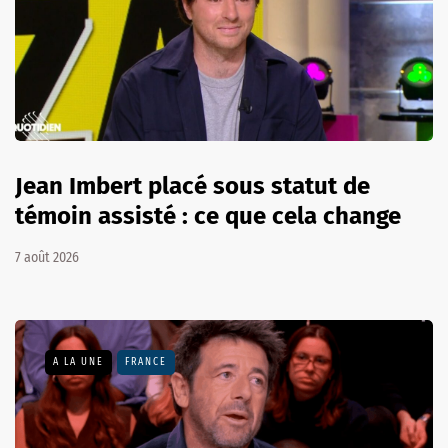
Jean Imbert placé sous statut de
témoin assisté : ce que cela change
7 août 2026
A LA UNE
FRANCE