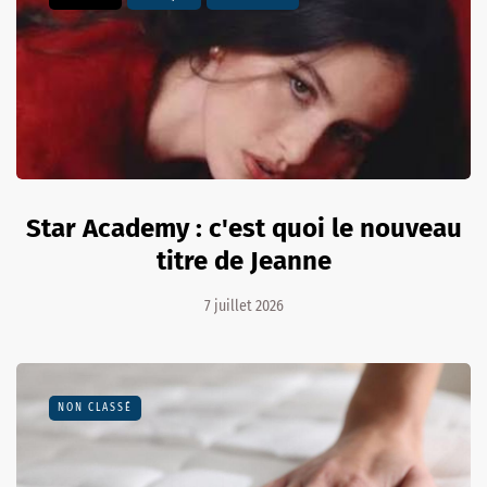
Star Academy : c'est quoi le nouveau
titre de Jeanne
7 juillet 2026
NON CLASSÉ