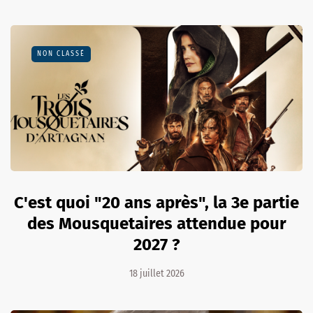
NON CLASSÉ
C'est quoi "20 ans après", la 3e partie
des Mousquetaires attendue pour
2027 ?
18 juillet 2026