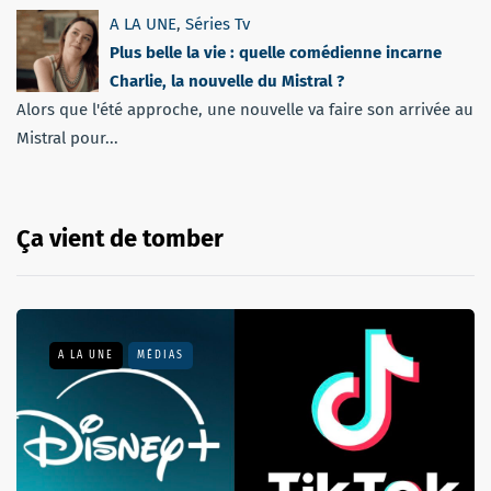
A LA UNE
,
Séries Tv
Plus belle la vie : quelle comédienne incarne
Charlie, la nouvelle du Mistral ?
Alors que l'été approche, une nouvelle va faire son arrivée au
Mistral pour...
Ça vient de tomber
A LA UNE
MÉDIAS