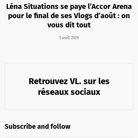
Léna Situations se paye l’Accor Arena
pour le final de ses Vlogs d’août : on
vous dit tout
5 août 2026
Retrouvez VL. sur les
réseaux sociaux
Subscribe and follow