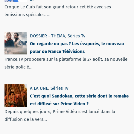
Croque Le Club fait son grand retour cet été avec ses
émissions spéciales. ...
DOSSIER - THEMA
,
Séries Tv
On regarde ou pas ? Les évaporés, le nouveau
polar de France Télévisions
France.TV proposera sur la plateforme le 27 août, sa nouvelle
série policiè...
A LA UNE
,
Séries Tv
C’est quoi Sandokan, cette série dont le remake
est diffusé sur Prime Video ?
Depuis quelques jours, Prime Vidéo s'est lancé dans la
diffusion de la vers...