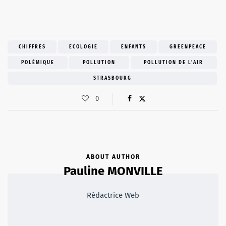
CHIFFRES
ECOLOGIE
ENFANTS
GREENPEACE
POLÉMIQUE
POLLUTION
POLLUTION DE L'AIR
STRASBOURG
0
ABOUT AUTHOR
Pauline MONVILLE
Rédactrice Web