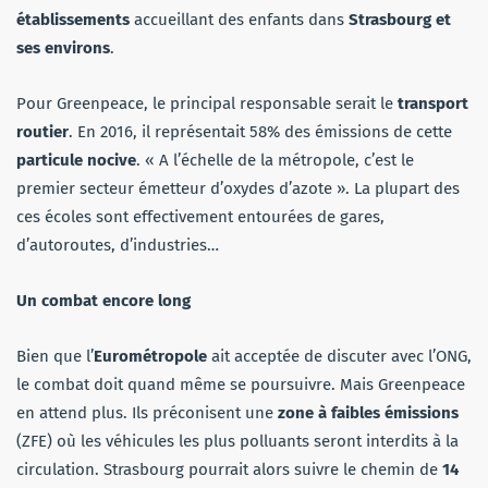
établissements
accueillant des enfants dans
Strasbourg et
ses environs
.
Pour Greenpeace, le principal responsable serait le
transport
routier
. En 2016, il représentait 58% des émissions de cette
particule nocive
. « A l’échelle de la métropole, c’est le
premier secteur émetteur d’oxydes d’azote ». La plupart des
ces écoles sont effectivement entourées de gares,
d’autoroutes, d’industries…
Un combat encore long
Bien que l’
Eurométropole
ait acceptée de discuter avec l’ONG,
le combat doit quand même se poursuivre. Mais Greenpeace
en attend plus. Ils préconisent une
zone à faibles émissions
(ZFE) où les véhicules les plus polluants seront interdits à la
circulation. Strasbourg pourrait alors suivre le chemin de
14