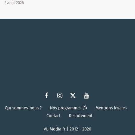
5 août 2026
Qui sommes-nous ?
Nos programmes 📺
Mentions légales
Contact
Recrutement
VL-Media.fr | 2012 - 2020