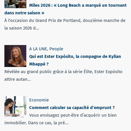
Miles 2026 : « Long Beach a marqué un tournant
dans notre saison »
À l'occasion du Grand Prix de Portland, douzième manche de
la saison 2026 d...
A LA UNE
,
People
Qui est Ester Expósito, la compagne de Kylian
Mbappé ?
Révélée au grand public grâce à la série Élite, Ester Expósito
attire autan...
Economie
Comment calculer sa capacité d’emprunt ?
Vous envisagez peut-être d’acquérir un bien
immobilier. Dans ce cas, la pré...