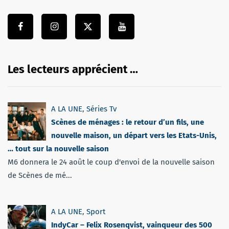
Les lecteurs apprécient …
A LA UNE
,
Séries Tv
Scènes de ménages : le retour d’un fils, une
nouvelle maison, un départ vers les Etats-Unis,
… tout sur la nouvelle saison
M6 donnera le 24 août le coup d'envoi de la nouvelle saison
de Scènes de mé...
A LA UNE
,
Sport
IndyCar – Felix Rosenqvist, vainqueur des 500