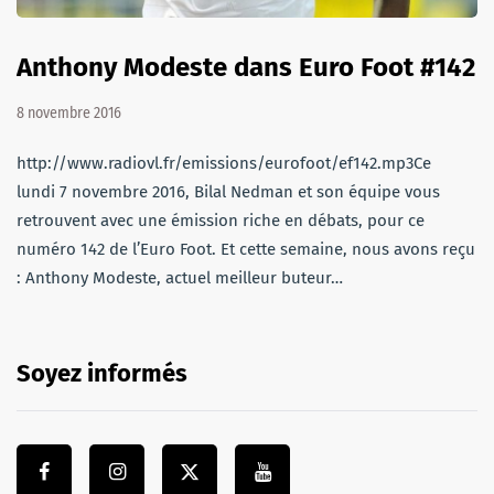
Anthony Modeste dans Euro Foot #142
8 novembre 2016
http://www.radiovl.fr/emissions/eurofoot/ef142.mp3Ce
lundi 7 novembre 2016, Bilal Nedman et son équipe vous
retrouvent avec une émission riche en débats, pour ce
numéro 142 de l’Euro Foot. Et cette semaine, nous avons reçu
: Anthony Modeste, actuel meilleur buteur…
Soyez informés