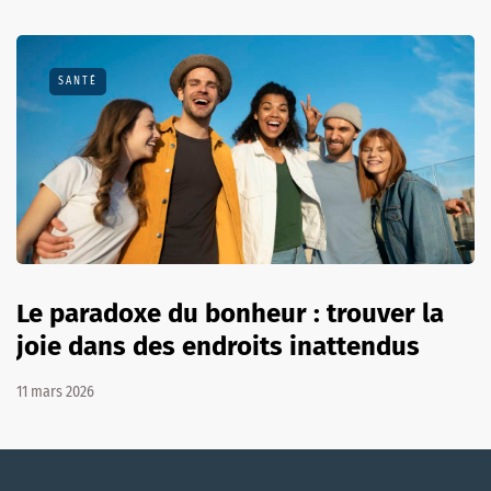
SANTÉ
Le paradoxe du bonheur : trouver la
joie dans des endroits inattendus
11 mars 2026