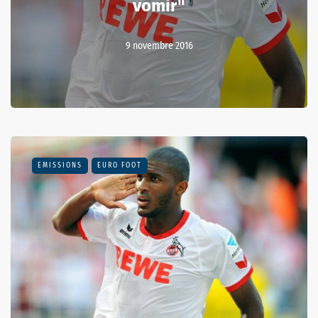
vomir"
9 novembre 2016
EMISSIONS
EURO FOOT