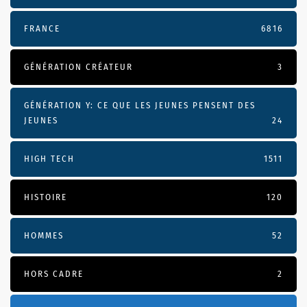
FRANCE
6816
GÉNÉRATION CRÉATEUR
3
GÉNÉRATION Y: CE QUE LES JEUNES PENSENT DES
JEUNES
24
HIGH TECH
1511
HISTOIRE
120
HOMMES
52
HORS CADRE
2