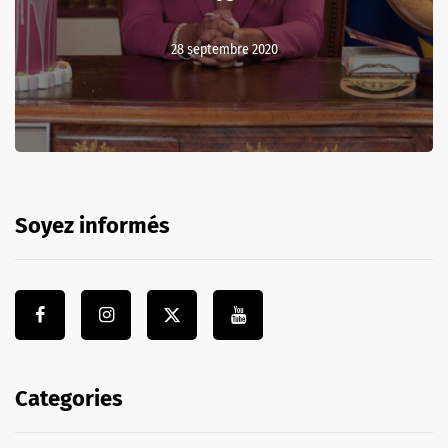
28 septembre 2020
Soyez informés
Categories