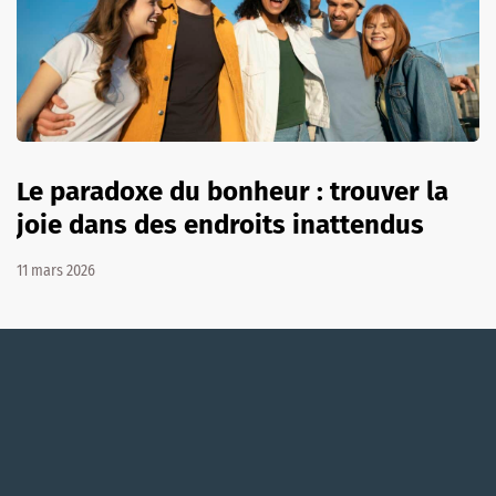
Le paradoxe du bonheur : trouver la
joie dans des endroits inattendus
11 mars 2026