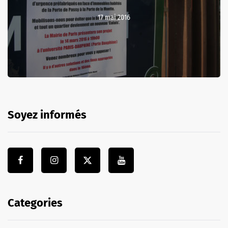
17 mai 2016
Soyez informés
Categories