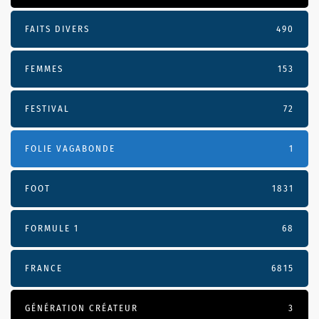
FAITS DIVERS
490
FEMMES
153
FESTIVAL
72
FOLIE VAGABONDE
1
FOOT
1831
FORMULE 1
68
FRANCE
6815
GÉNÉRATION CRÉATEUR
3