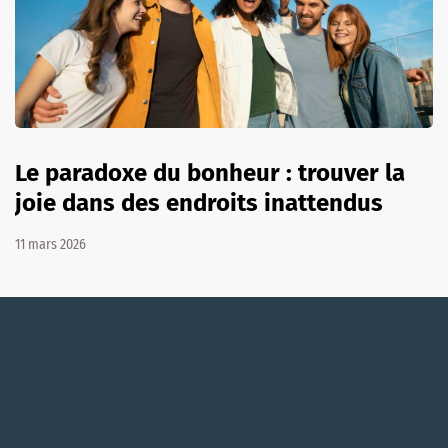
Le paradoxe du bonheur : trouver la
joie dans des endroits inattendus
11 mars 2026