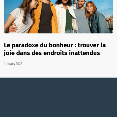
Le paradoxe du bonheur : trouver la
joie dans des endroits inattendus
11 mars 2026