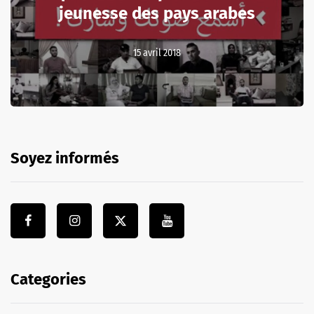
jeunesse des pays arabes
15 avril 2018
Soyez informés
Categories