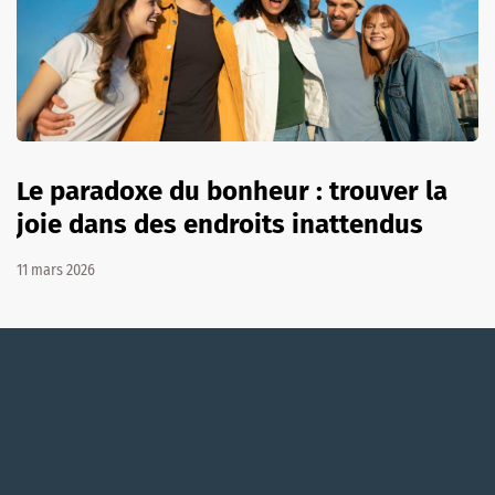
Le paradoxe du bonheur : trouver la
joie dans des endroits inattendus
11 mars 2026