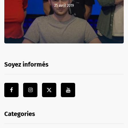
25 avril 2019
Soyez informés
Categories