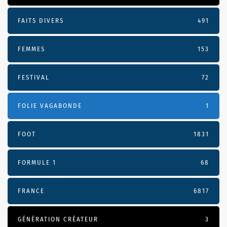
FAITS DIVERS
491
FEMMES
153
FESTIVAL
72
FOLIE VAGABONDE
1
FOOT
1831
FORMULE 1
68
FRANCE
6817
GÉNÉRATION CRÉATEUR
3