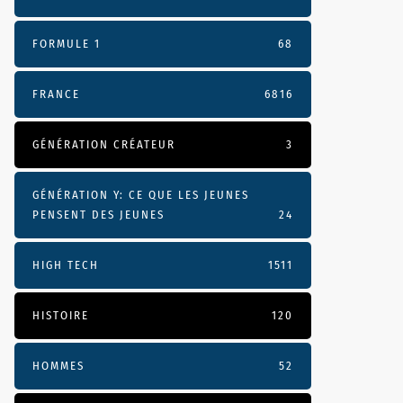
FORMULE 1
68
FRANCE
6816
GÉNÉRATION CRÉATEUR
3
GÉNÉRATION Y: CE QUE LES JEUNES
PENSENT DES JEUNES
24
HIGH TECH
1511
HISTOIRE
120
HOMMES
52