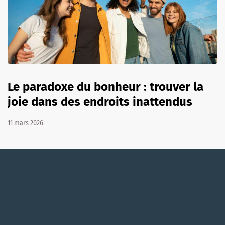
Le paradoxe du bonheur : trouver la
joie dans des endroits inattendus
11 mars 2026