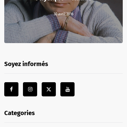
30 avril 2016
Soyez informés
Categories