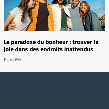
Le paradoxe du bonheur : trouver la
joie dans des endroits inattendus
11 mars 2026