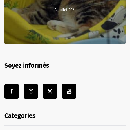
8 juillet 2021
Soyez informés
Categories