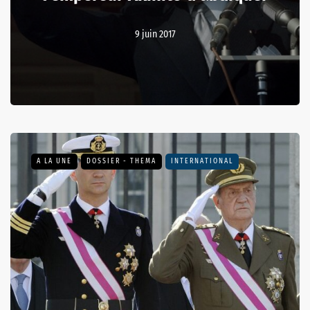
9 juin 2017
A LA UNE
DOSSIER - THEMA
INTERNATIONAL