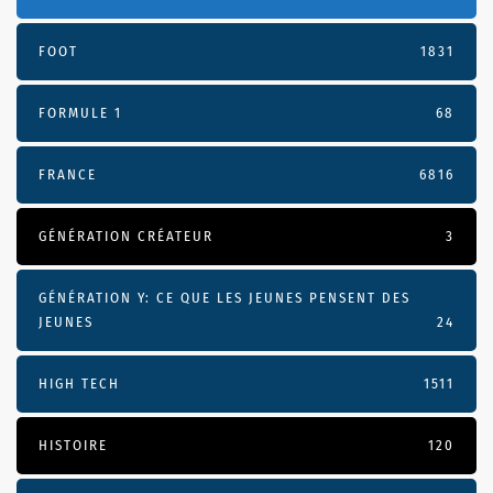
FOOT
1831
FORMULE 1
68
FRANCE
6816
GÉNÉRATION CRÉATEUR
3
GÉNÉRATION Y: CE QUE LES JEUNES PENSENT DES
JEUNES
24
HIGH TECH
1511
HISTOIRE
120