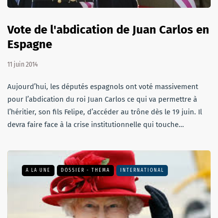
Vote de l'abdication de Juan Carlos en
Espagne
11 juin 2014
Aujourd’hui, les députés espagnols ont voté massivement
pour l’abdication du roi Juan Carlos ce qui va permettre à
l’héritier, son fils Felipe, d’accéder au trône dès le 19 juin. Il
devra faire face à la crise institutionnelle qui touche…
A LA UNE
DOSSIER - THEMA
INTERNATIONAL