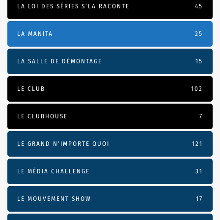
LA LOI DES SÉRIES S'LA RACONTE
45
LA MANITA
25
LA SALLE DE DÉMONTAGE
15
LE CLUB
102
LE CLUBHOUSE
7
LE GRAND N’IMPORTE QUOI
121
LE MÉDIA CHALLENGE
31
LE MOUVEMENT SHOW
17