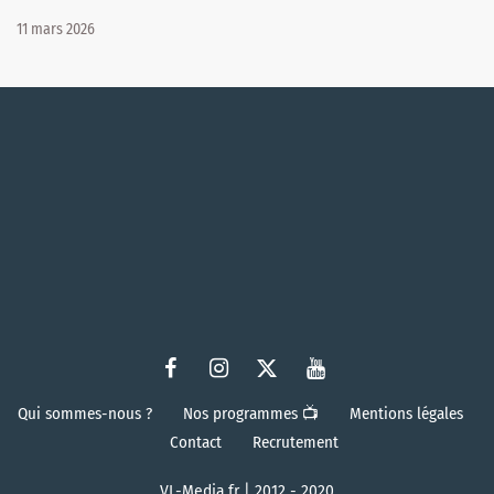
11 mars 2026
Qui sommes-nous ?
Nos programmes 📺
Mentions légales
Contact
Recrutement
VL-Media.fr | 2012 - 2020