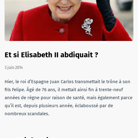
Et si Elisabeth II abdiquait ?
3 juin 2014
Hier, le roi d’Espagne Juan Carlos transmettait le trône à son
fils Felipe. Âgé de 76 ans, il mettait ainsi fin à trente-neuf
années de règne pour raison de santé, mais également parce
qu’il est, depuis plusieurs année, éclaboussé par de
nombreux scandales.