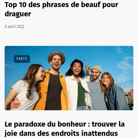
Top 10 des phrases de beauf pour
draguer
8 avril 2022
SANTÉ
Le paradoxe du bonheur : trouver la
joie dans des endroits inattendus