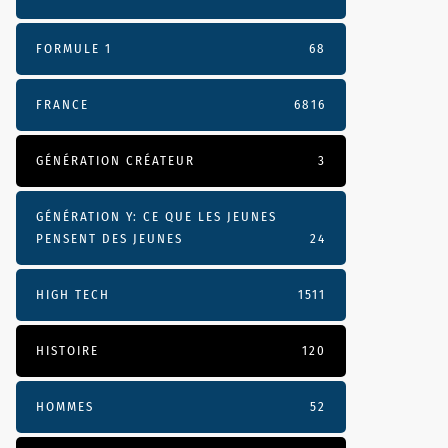
FORMULE 1
68
FRANCE
6816
GÉNÉRATION CRÉATEUR
3
GÉNÉRATION Y: CE QUE LES JEUNES
PENSENT DES JEUNES
24
HIGH TECH
1511
HISTOIRE
120
HOMMES
52