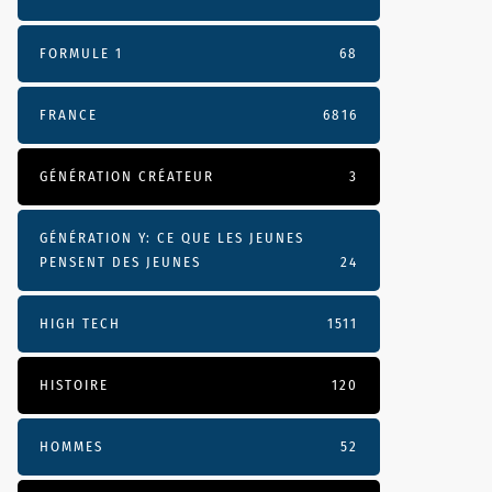
FORMULE 1
68
FRANCE
6816
GÉNÉRATION CRÉATEUR
3
GÉNÉRATION Y: CE QUE LES JEUNES
PENSENT DES JEUNES
24
HIGH TECH
1511
HISTOIRE
120
HOMMES
52