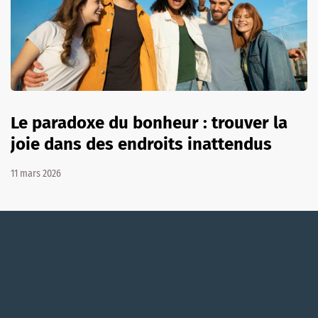
Le paradoxe du bonheur : trouver la
joie dans des endroits inattendus
11 mars 2026