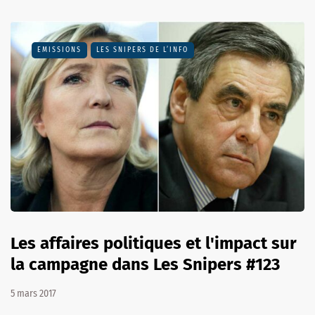
EMISSIONS
LES SNIPERS DE L’INFO
Les affaires politiques et l'impact sur
la campagne dans Les Snipers #123
5 mars 2017