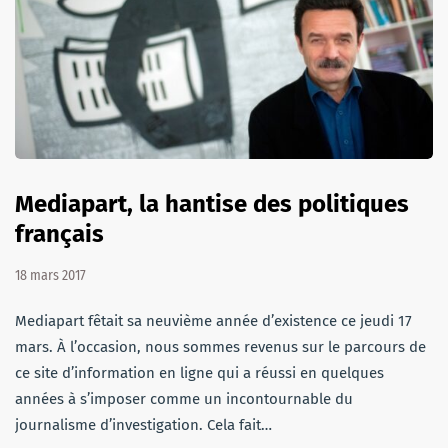
Mediapart, la hantise des politiques
français
18 mars 2017
Mediapart fêtait sa neuvième année d’existence ce jeudi 17
mars. À l’occasion, nous sommes revenus sur le parcours de
ce site d’information en ligne qui a réussi en quelques
années à s’imposer comme un incontournable du
journalisme d’investigation. Cela fait…