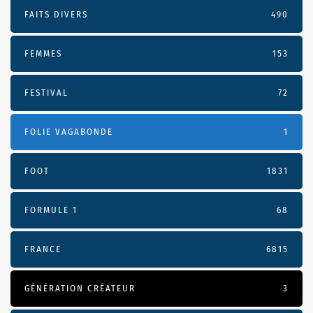
FAITS DIVERS
490
FEMMES
153
FESTIVAL
72
FOLIE VAGABONDE
1
FOOT
1831
FORMULE 1
68
FRANCE
6815
GÉNÉRATION CRÉATEUR
3