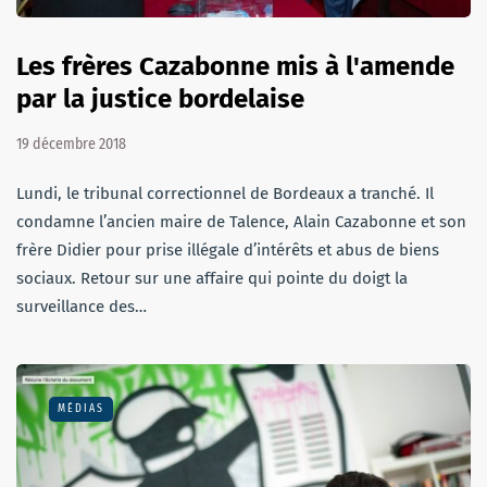
Les frères Cazabonne mis à l'amende
par la justice bordelaise
19 décembre 2018
Lundi, le tribunal correctionnel de Bordeaux a tranché. Il
condamne l’ancien maire de Talence, Alain Cazabonne et son
frère Didier pour prise illégale d’intérêts et abus de biens
sociaux. Retour sur une affaire qui pointe du doigt la
surveillance des…
MÉDIAS