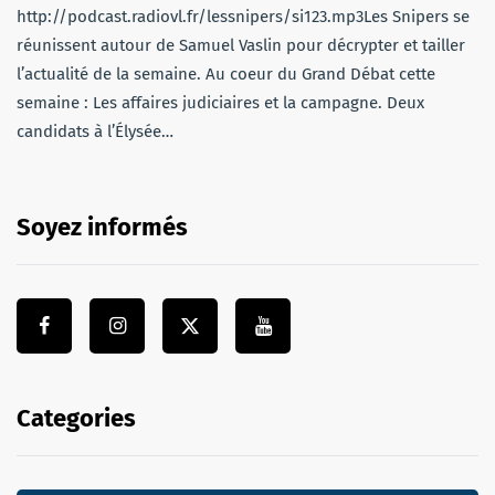
http://podcast.radiovl.fr/lessnipers/si123.mp3Les Snipers se
réunissent autour de Samuel Vaslin pour décrypter et tailler
l’actualité de la semaine. Au coeur du Grand Débat cette
semaine : Les affaires judiciaires et la campagne. Deux
candidats à l’Élysée…
Soyez informés
Categories