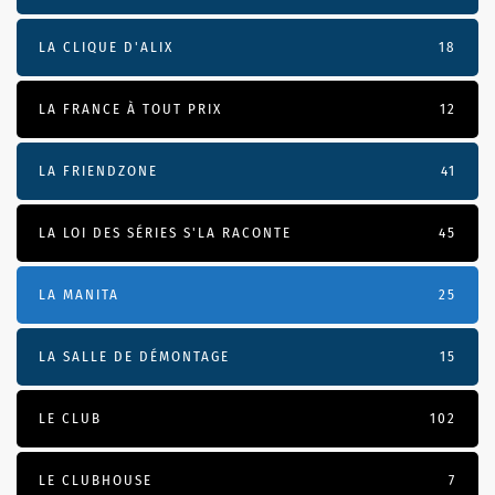
LA CLIQUE D'ALIX
18
LA FRANCE À TOUT PRIX
12
LA FRIENDZONE
41
LA LOI DES SÉRIES S'LA RACONTE
45
LA MANITA
25
LA SALLE DE DÉMONTAGE
15
LE CLUB
102
LE CLUBHOUSE
7