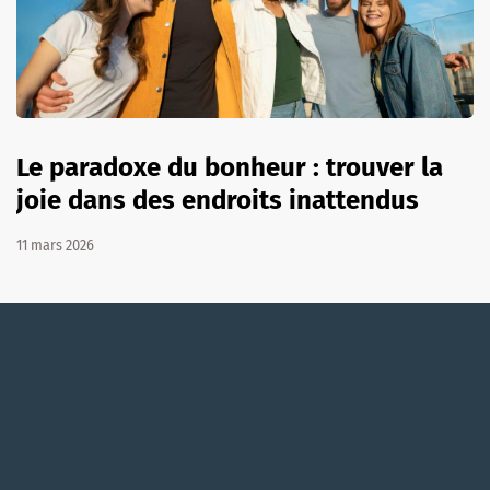
Le paradoxe du bonheur : trouver la
joie dans des endroits inattendus
11 mars 2026