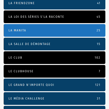
LA FRIENDZONE
41
LA LOI DES SÉRIES S'LA RACONTE
45
LA MANITA
25
LA SALLE DE DÉMONTAGE
15
LE CLUB
102
LE CLUBHOUSE
7
LE GRAND N’IMPORTE QUOI
121
LE MÉDIA CHALLENGE
31