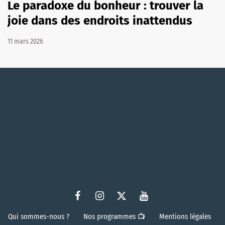
Le paradoxe du bonheur : trouver la
joie dans des endroits inattendus
11 mars 2026
Qui sommes-nous ?
Nos programmes 📺
Mentions légales