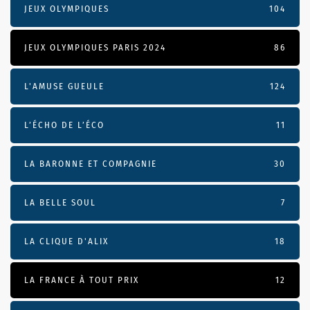
JEUX OLYMPIQUES
104
JEUX OLYMPIQUES PARIS 2024
86
L'AMUSE GUEULE
124
L’ÉCHO DE L’ÉCO
11
LA BARONNE ET COMPAGNIE
30
LA BELLE SOUL
7
LA CLIQUE D'ALIX
18
LA FRANCE À TOUT PRIX
12