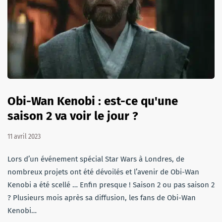
Obi-Wan Kenobi : est-ce qu'une
saison 2 va voir le jour ?
11 avril 2023
Lors d’un événement spécial Star Wars à Londres, de
nombreux projets ont été dévoilés et l’avenir de Obi-Wan
Kenobi a été scellé … Enfin presque ! Saison 2 ou pas saison 2
? Plusieurs mois après sa diffusion, les fans de Obi-Wan
Kenobi…