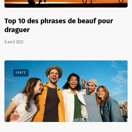
Top 10 des phrases de beauf pour
draguer
8 avril 2022
SANTÉ