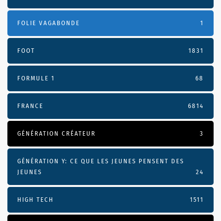
FOLIE VAGABONDE
1
FOOT
1831
FORMULE 1
68
FRANCE
6814
GÉNÉRATION CRÉATEUR
3
GÉNÉRATION Y: CE QUE LES JEUNES PENSENT DES
JEUNES
24
HIGH TECH
1511