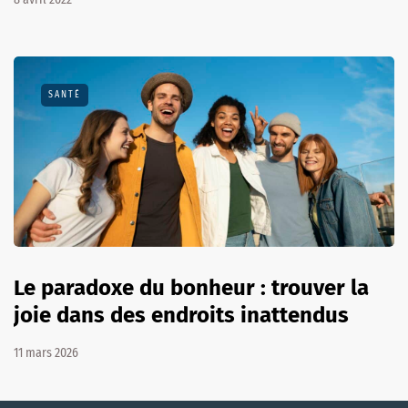
SANTÉ
Le paradoxe du bonheur : trouver la
joie dans des endroits inattendus
11 mars 2026