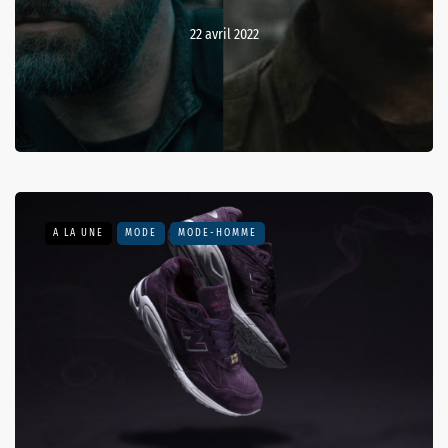
22 avril 2022
A LA UNE
MODE
MODE-HOMME