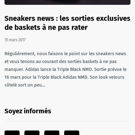
Sneakers news : les sorties exclusives
de baskets à ne pas rater
15 mars 2017
Régulièrement, nous faisons le point sur les sneakers news
et vous tenons au courant des sorties baskets à ne pas
manquer. Adidas lance la Triple Black NMD. Sortie prévue le
16 mars pour la Triple Black Adidas NMD. Son look velours
côtelé sort un peu…
Soyez informés