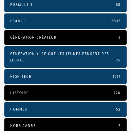
FORMULE 1
68
FRANCE
6816
GÉNÉRATION CRÉATEUR
3
GÉNÉRATION Y: CE QUE LES JEUNES PENSENT DES
JEUNES
24
HIGH TECH
1511
HISTOIRE
120
HOMMES
52
HORS CADRE
2