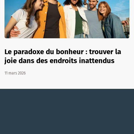
Le paradoxe du bonheur : trouver la
joie dans des endroits inattendus
11 mars 2026