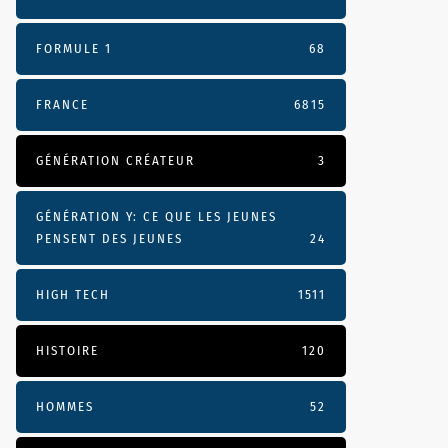
FORMULE 1
68
FRANCE
6815
GÉNÉRATION CRÉATEUR
3
GÉNÉRATION Y: CE QUE LES JEUNES
PENSENT DES JEUNES
24
HIGH TECH
1511
HISTOIRE
120
HOMMES
52