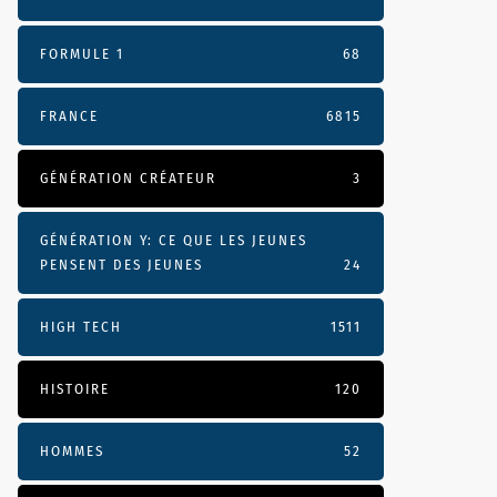
FORMULE 1
68
FRANCE
6815
GÉNÉRATION CRÉATEUR
3
GÉNÉRATION Y: CE QUE LES JEUNES
PENSENT DES JEUNES
24
HIGH TECH
1511
HISTOIRE
120
HOMMES
52