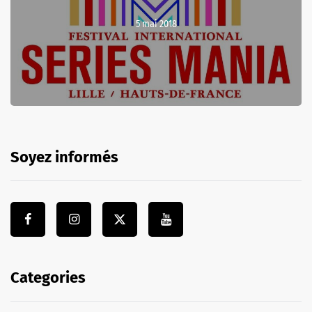
5 mai 2018
Soyez informés
Categories