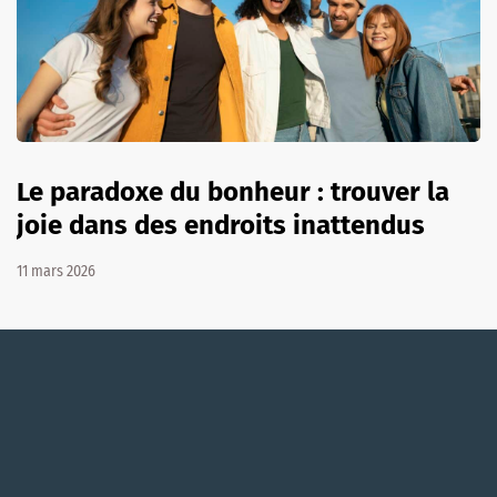
Le paradoxe du bonheur : trouver la
joie dans des endroits inattendus
11 mars 2026