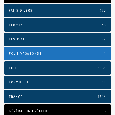
FAITS DIVERS
490
FEMMES
153
FESTIVAL
72
FOLIE VAGABONDE
1
FOOT
1831
FORMULE 1
68
FRANCE
6814
GÉNÉRATION CRÉATEUR
3