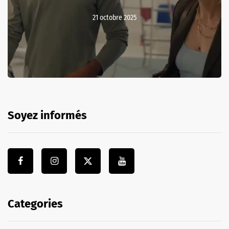
21 octobre 2025
Soyez informés
Categories