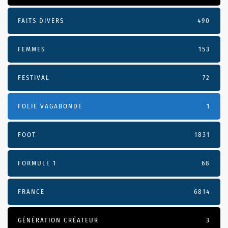
FAITS DIVERS
490
FEMMES
153
FESTIVAL
72
FOLIE VAGABONDE
1
FOOT
1831
FORMULE 1
68
FRANCE
6814
GÉNÉRATION CRÉATEUR
3