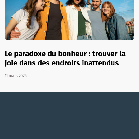
Le paradoxe du bonheur : trouver la
joie dans des endroits inattendus
11 mars 2026