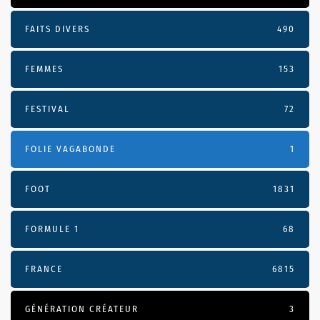
FAITS DIVERS
490
FEMMES
153
FESTIVAL
72
FOLIE VAGABONDE
1
FOOT
1831
FORMULE 1
68
FRANCE
6815
GÉNÉRATION CRÉATEUR
3