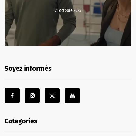
21 octobre 2025
Soyez informés
Categories