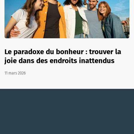
Le paradoxe du bonheur : trouver la
joie dans des endroits inattendus
11 mars 2026