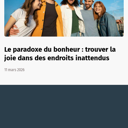
Le paradoxe du bonheur : trouver la
joie dans des endroits inattendus
11 mars 2026