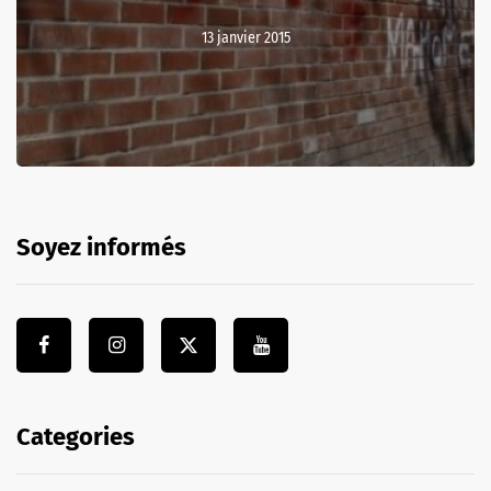
13 janvier 2015
Soyez informés
Categories