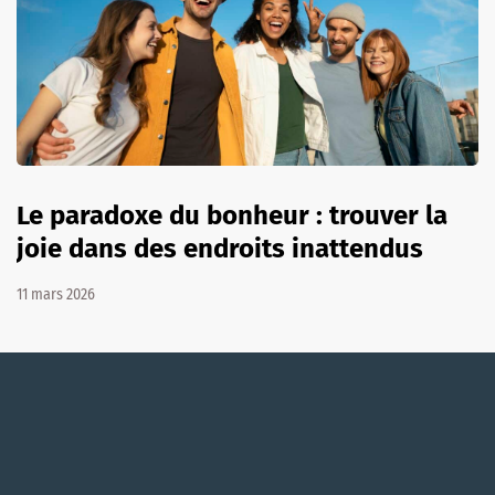
Le paradoxe du bonheur : trouver la
joie dans des endroits inattendus
11 mars 2026