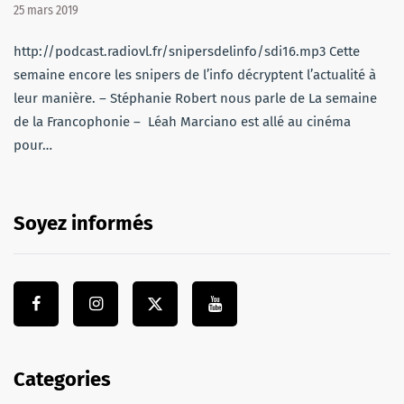
25 mars 2019
http://podcast.radiovl.fr/snipersdelinfo/sdi16.mp3 Cette
semaine encore les snipers de l’info décryptent l’actualité à
leur manière. – Stéphanie Robert nous parle de La semaine
de la Francophonie – Léah Marciano est allé au cinéma
pour…
Soyez informés
Categories