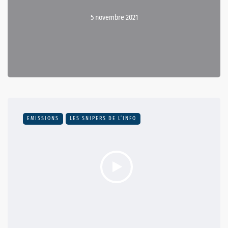
5 novembre 2021
EMISSIONS
LES SNIPERS DE L’INFO