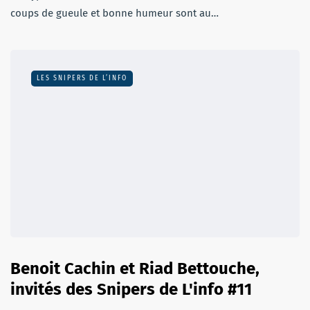
coups de gueule et bonne humeur sont au…
LES SNIPERS DE L’INFO
Benoit Cachin et Riad Bettouche,
invités des Snipers de L'info #11