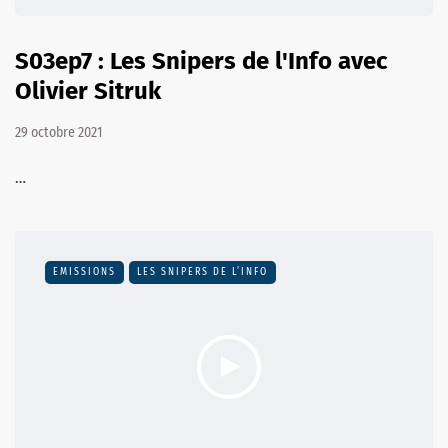
S03ep7 : Les Snipers de l'Info avec
Olivier Sitruk
29 octobre 2021
…
EMISSIONS
LES SNIPERS DE L’INFO