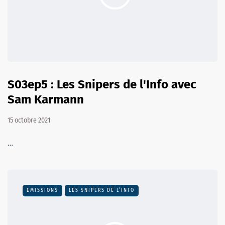
S03ep5 : Les Snipers de l'Info avec
Sam Karmann
15 octobre 2021
…
EMISSIONS
LES SNIPERS DE L’INFO