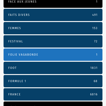
FACE AUX JEUNES
1
FAITS DIVERS
491
FEMMES
153
FESTIVAL
72
FOLIE VAGABONDE
1
FOOT
1831
FORMULE 1
68
FRANCE
6816