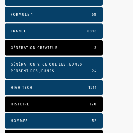
FORMULE 1
68
FRANCE
6816
GÉNÉRATION CRÉATEUR
3
GÉNÉRATION Y: CE QUE LES JEUNES
PENSENT DES JEUNES
24
HIGH TECH
1511
HISTOIRE
120
HOMMES
52