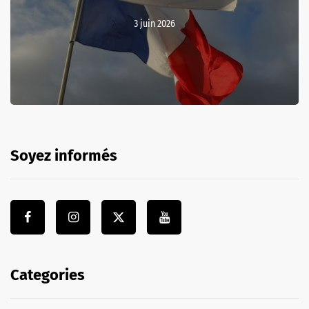
3 juin 2026
Soyez informés
Categories