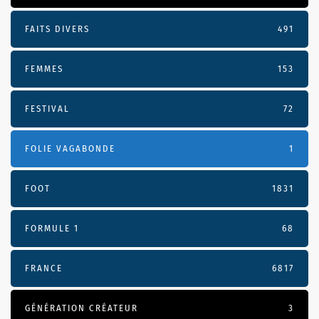
FAITS DIVERS
491
FEMMES
153
FESTIVAL
72
FOLIE VAGABONDE
1
FOOT
1831
FORMULE 1
68
FRANCE
6817
GÉNÉRATION CRÉATEUR
3