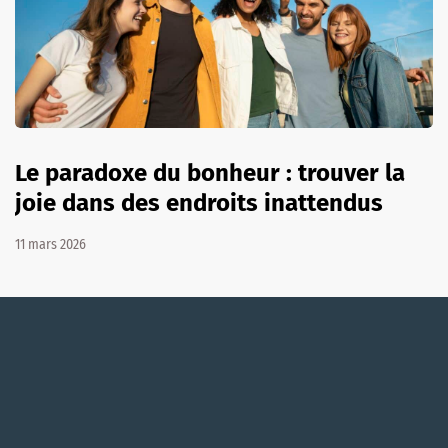
Le paradoxe du bonheur : trouver la
joie dans des endroits inattendus
11 mars 2026