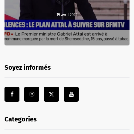
19 avril 2024
Soyez informés
Categories