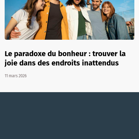
Le paradoxe du bonheur : trouver la
joie dans des endroits inattendus
11 mars 2026