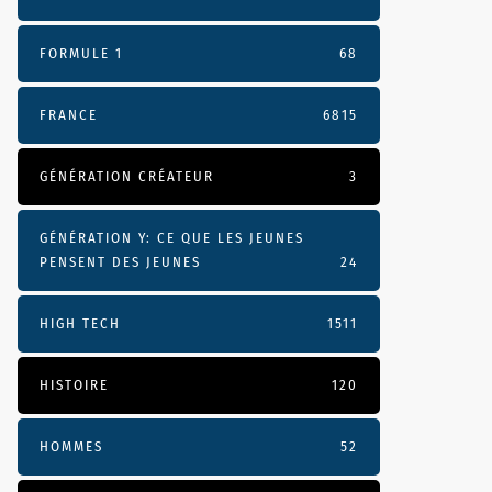
FORMULE 1
68
FRANCE
6815
GÉNÉRATION CRÉATEUR
3
GÉNÉRATION Y: CE QUE LES JEUNES
PENSENT DES JEUNES
24
HIGH TECH
1511
HISTOIRE
120
HOMMES
52