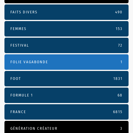
FAITS DIVERS
490
FEMMES
153
FESTIVAL
72
FOLIE VAGABONDE
1
FOOT
1831
FORMULE 1
68
FRANCE
6815
GÉNÉRATION CRÉATEUR
3