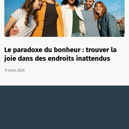
Le paradoxe du bonheur : trouver la
joie dans des endroits inattendus
11 mars 2026