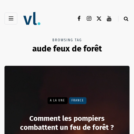
BROWSING TAG
aude feux de forêt
A LA UNE
FRANCE
Comment les pompiers
combattent un feu de forêt ?