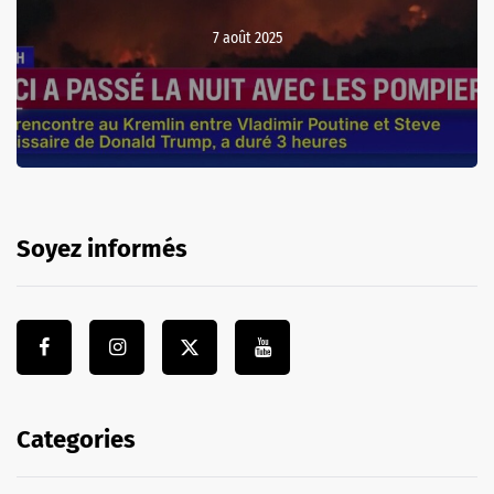
7 août 2025
Soyez informés
Categories