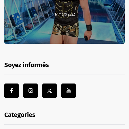
17 mars 2022
Soyez informés
Categories