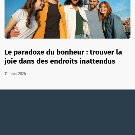
Le paradoxe du bonheur : trouver la
joie dans des endroits inattendus
11 mars 2026