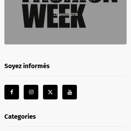
23 janvier 2018
Soyez informés
Categories