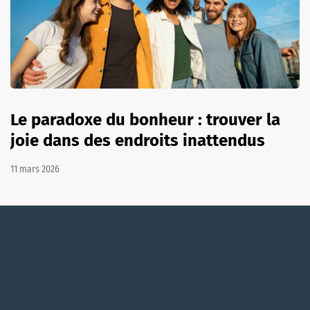
Le paradoxe du bonheur : trouver la
joie dans des endroits inattendus
11 mars 2026