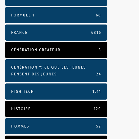
FORMULE 1
68
FRANCE
6816
GÉNÉRATION CRÉATEUR
3
GÉNÉRATION Y: CE QUE LES JEUNES
PENSENT DES JEUNES
24
HIGH TECH
1511
HISTOIRE
120
HOMMES
52