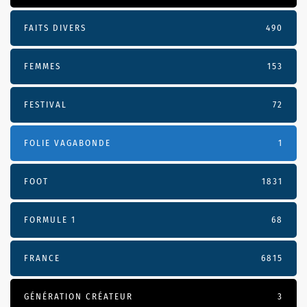
FAITS DIVERS
490
FEMMES
153
FESTIVAL
72
FOLIE VAGABONDE
1
FOOT
1831
FORMULE 1
68
FRANCE
6815
GÉNÉRATION CRÉATEUR
3