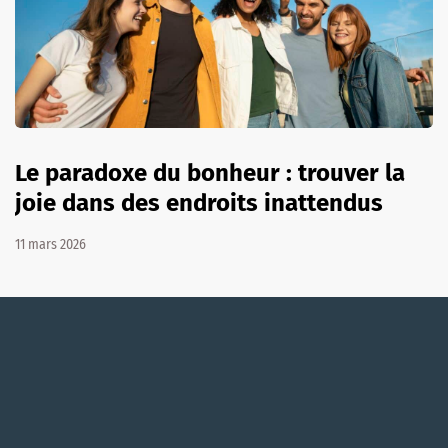
Le paradoxe du bonheur : trouver la
joie dans des endroits inattendus
11 mars 2026