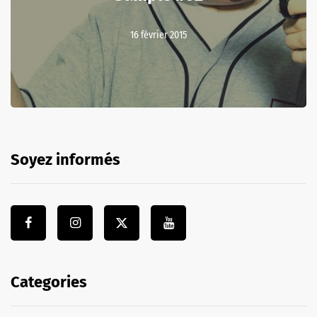
16 février 2015
Soyez informés
Categories