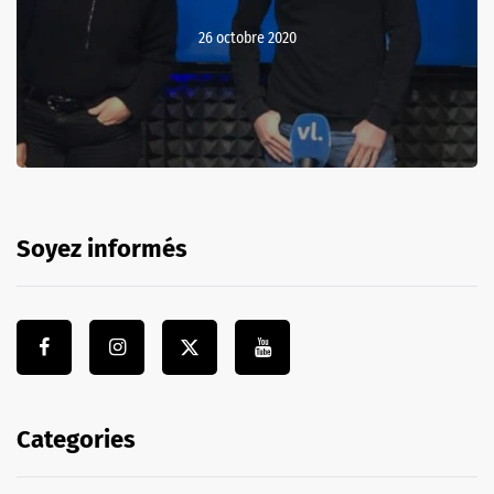
26 octobre 2020
Soyez informés
Categories