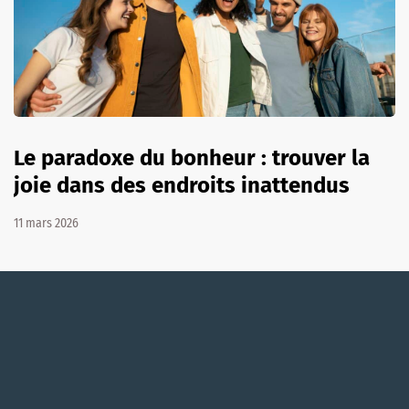
Le paradoxe du bonheur : trouver la
joie dans des endroits inattendus
11 mars 2026