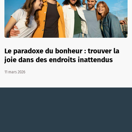
Le paradoxe du bonheur : trouver la
joie dans des endroits inattendus
11 mars 2026