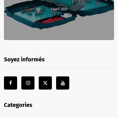
1 avril 2025
Soyez informés
Categories