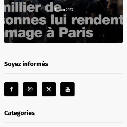
14 juin 2023
Soyez informés
Categories