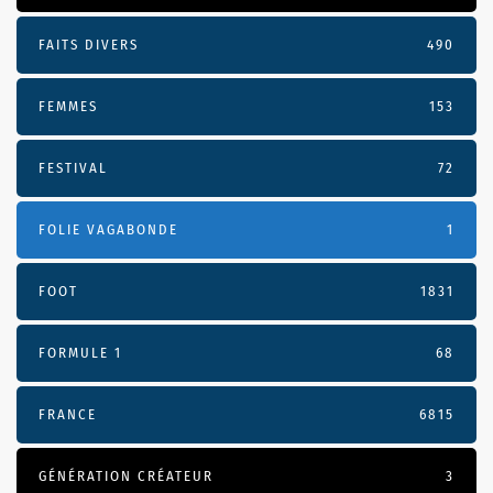
FAITS DIVERS
490
FEMMES
153
FESTIVAL
72
FOLIE VAGABONDE
1
FOOT
1831
FORMULE 1
68
FRANCE
6815
GÉNÉRATION CRÉATEUR
3