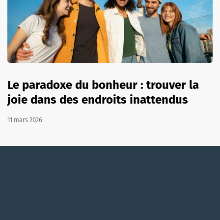
Le paradoxe du bonheur : trouver la
joie dans des endroits inattendus
11 mars 2026