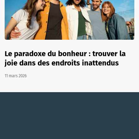
Le paradoxe du bonheur : trouver la
joie dans des endroits inattendus
11 mars 2026