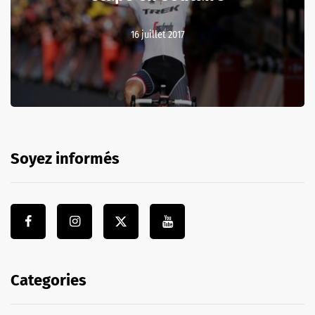
16 juillet 2017
Soyez informés
Categories