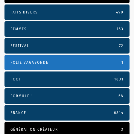
FAITS DIVERS
490
FEMMES
153
FESTIVAL
72
FOLIE VAGABONDE
1
FOOT
1831
FORMULE 1
68
FRANCE
6814
GÉNÉRATION CRÉATEUR
3