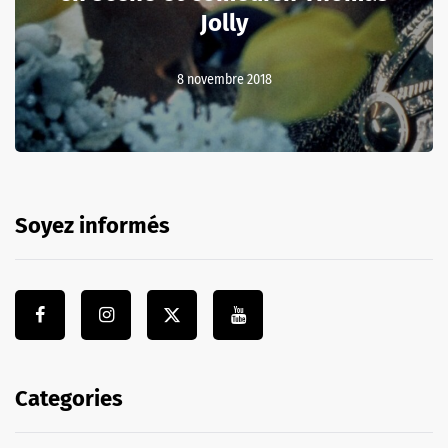
Jolly
8 novembre 2018
Soyez informés
Categories