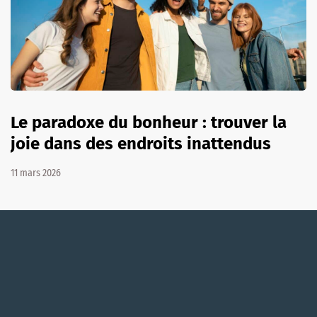
Le paradoxe du bonheur : trouver la
joie dans des endroits inattendus
11 mars 2026