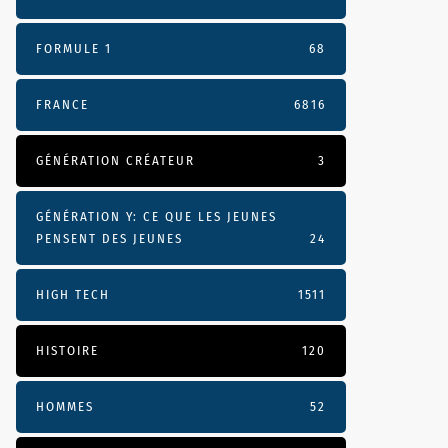
FORMULE 1
68
FRANCE
6816
GÉNÉRATION CRÉATEUR
3
GÉNÉRATION Y: CE QUE LES JEUNES
PENSENT DES JEUNES
24
HIGH TECH
1511
HISTOIRE
120
HOMMES
52