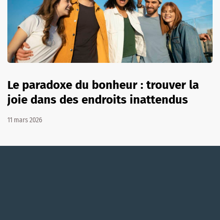
Le paradoxe du bonheur : trouver la
joie dans des endroits inattendus
11 mars 2026