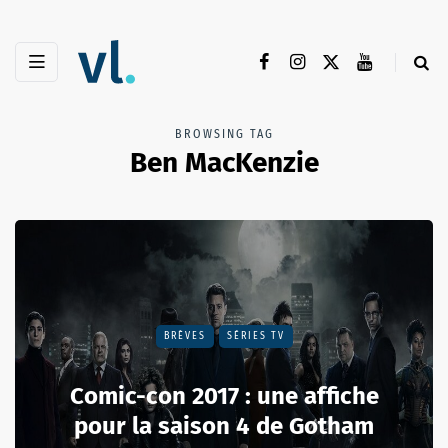
BROWSING TAG
Ben MacKenzie
BRÈVES
SÉRIES TV
Comic-con 2017 : une affiche
pour la saison 4 de Gotham