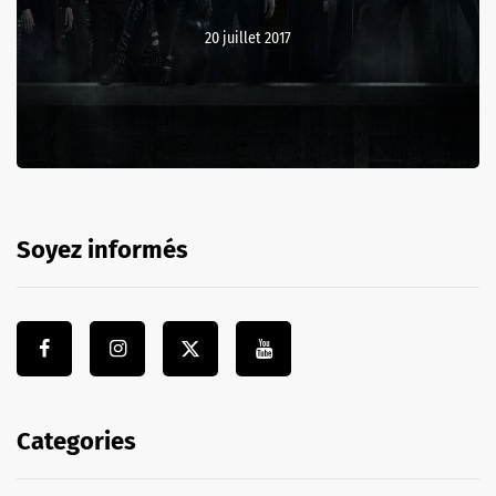
20 juillet 2017
Soyez informés
Categories