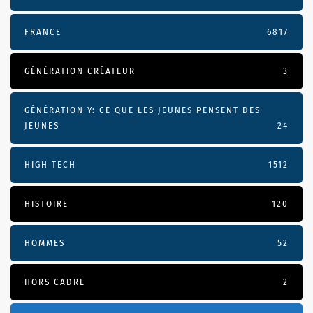
FRANCE
6817
GÉNÉRATION CRÉATEUR
3
GÉNÉRATION Y: CE QUE LES JEUNES PENSENT DES
JEUNES
24
HIGH TECH
1512
HISTOIRE
120
HOMMES
52
HORS CADRE
2