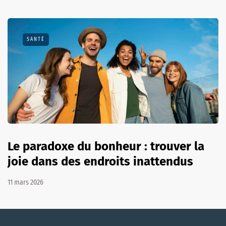
SANTÉ
Le paradoxe du bonheur : trouver la
joie dans des endroits inattendus
11 mars 2026