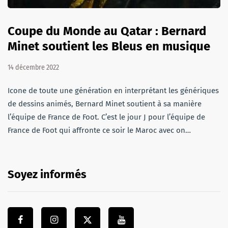
Coupe du Monde au Qatar : Bernard
Minet soutient les Bleus en musique
14 décembre 2022
Icone de toute une génération en interprétant les génériques
de dessins animés, Bernard Minet soutient à sa manière
l’équipe de France de Foot. C’est le jour J pour l’équipe de
France de Foot qui affronte ce soir le Maroc avec on…
Soyez informés